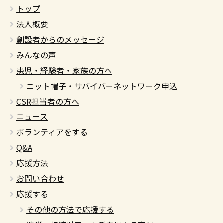
トップ
法人概要
創設者からのメッセージ
みんなの声
患児・経験者・家族の方へ
ニット帽子・サバイバーネットワーク申込
CSR担当者の方へ
ニュース
ボランティアをする
Q&A
応援方法
お問い合わせ
応援する
その他の方法で応援する