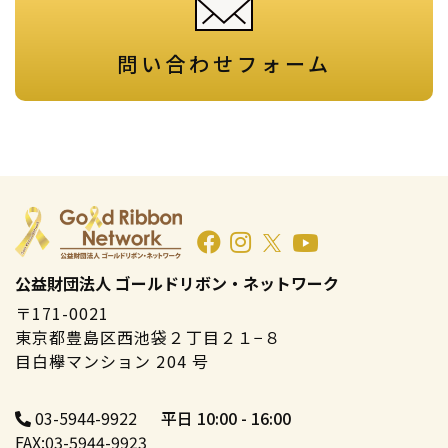
問い合わせフォーム
公益財団法人 ゴールドリボン・ネットワーク
〒171-0021
東京都豊島区西池袋２丁目２１−８
目白欅マンション 204 号
03-5944-9922
平日 10:00 - 16:00
FAX:03-5944-9923