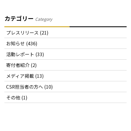
カテゴリー
Category
プレスリリース (21)
お知らせ (436)
活動レポート (33)
寄付者紹介 (2)
メディア掲載 (13)
CSR担当者の方へ (10)
その他 (1)