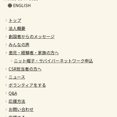
ENGLISH
トップ
法人概要
創設者からのメッセージ
みんなの声
患児・経験者・家族の方へ
ニット帽子・サバイバーネットワーク申込
CSR担当者の方へ
ニュース
ボランティアをする
Q&A
応援方法
お問い合わせ