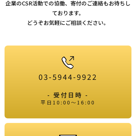
企業のCSR活動での協働、寄付のご連絡もお待ちし
ております。
どうぞお気軽にご相談ください。
03-5944-9922
- 受付日時 -
平日10:00～16:00