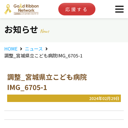
応援する
お知らせ
News
HOME
ニュース
調整_宮城県立こども病院IMG_6705-1
調整_宮城県立こども病院
IMG_6705-1
2024年02月29日