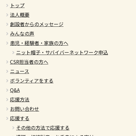
トップ
法人概要
創設者からのメッセージ
みんなの声
患児・経験者・家族の方へ
ニット帽子・サバイバーネットワーク申込
CSR担当者の方へ
ニュース
ボランティアをする
Q&A
応援方法
お問い合わせ
応援する
その他の方法で応援する