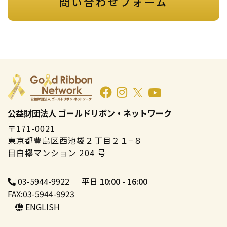
問い合わせフォーム
公益財団法人 ゴールドリボン・ネットワーク
〒171-0021
東京都豊島区西池袋２丁目２１−８
目白欅マンション 204 号
03-5944-9922
平日 10:00 - 16:00
FAX:03-5944-9923
ENGLISH