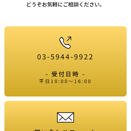
どうぞお気軽にご相談ください。
03-5944-9922
- 受付日時 -
平日10:00～16:00