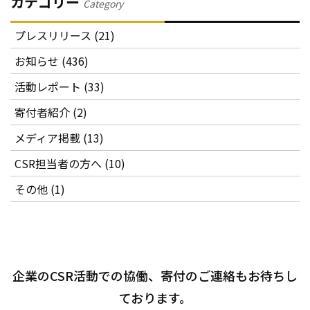
カテゴリー
Category
プレスリリース (21)
お知らせ (436)
活動レポート (33)
寄付者紹介 (2)
メディア掲載 (13)
CSR担当者の方へ (10)
その他 (1)
企業のCSR活動での協働、寄付のご連絡もお待ちし
ております。