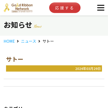
応援する
お知らせ
News
HOME
ニュース
サトー
サトー
2024年03月29日