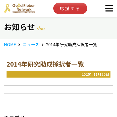
応援する
お知らせ
News
HOME
ニュース
2014年研究助成採択者一覧
2014年研究助成採択者一覧
2020年11月26日