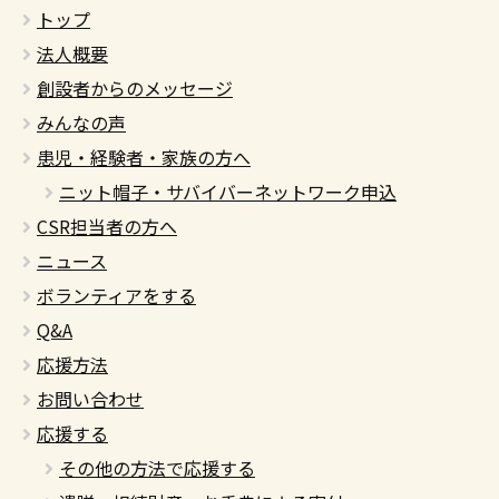
トップ
法人概要
創設者からのメッセージ
みんなの声
患児・経験者・家族の方へ
ニット帽子・サバイバーネットワーク申込
CSR担当者の方へ
ニュース
ボランティアをする
Q&A
応援方法
お問い合わせ
応援する
その他の方法で応援する