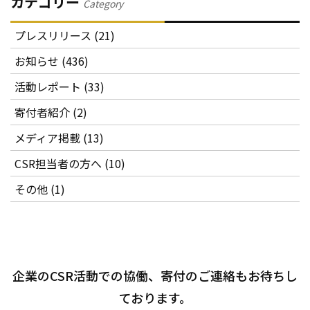
カテゴリー
Category
プレスリリース (21)
お知らせ (436)
活動レポート (33)
寄付者紹介 (2)
メディア掲載 (13)
CSR担当者の方へ (10)
その他 (1)
企業のCSR活動での協働、寄付のご連絡もお待ちし
ております。