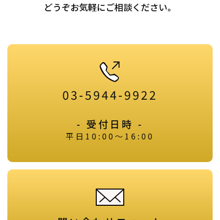
どうぞお気軽にご相談ください。
03-5944-9922
- 受付日時 -
平日10:00～16:00