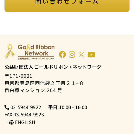
問い合わせフォーム
公益財団法人 ゴールドリボン・ネットワーク
〒171-0021
東京都豊島区西池袋２丁目２１−８
目白欅マンション 204 号
03-5944-9922
平日 10:00 - 16:00
FAX:03-5944-9923
ENGLISH