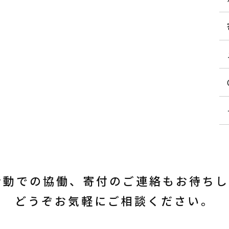
活動での協働、寄付のご連絡もお待ち
どうぞお気軽にご相談ください。