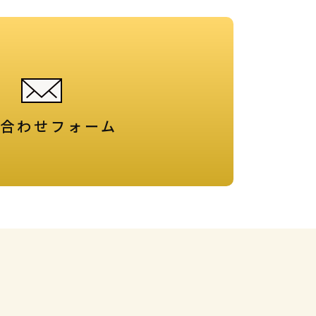
合わせフォーム