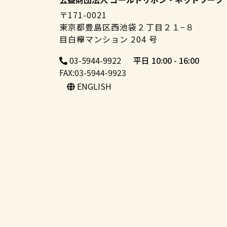
〒171-0021
東京都豊島区西池袋２丁目２１−８
目白欅マンション 204 号
03-5944-9922
平日 10:00 - 16:00
FAX:03-5944-9923
ENGLISH