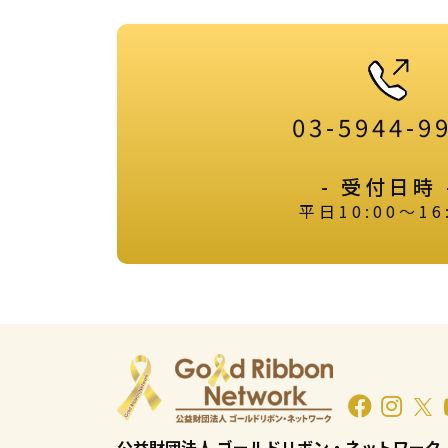
03-5944-9
- 受付日時 
平日10:00～16
公益財団法人 ゴールドリボン・ネットワーク