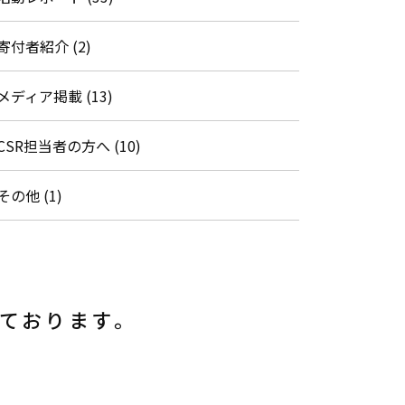
寄付者紹介 (2)
メディア掲載 (13)
CSR担当者の方へ (10)
その他 (1)
しております。