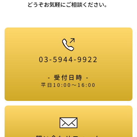
どうぞお気軽にご相談ください。
03-5944-9922
- 受付日時 -
平日10:00～16:00