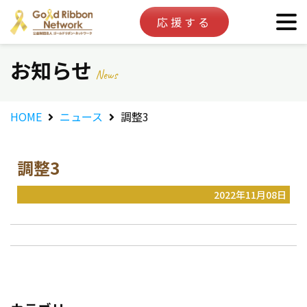
応援する
お知らせ
News
HOME
ニュース
調整3
調整3
2022年11月08日