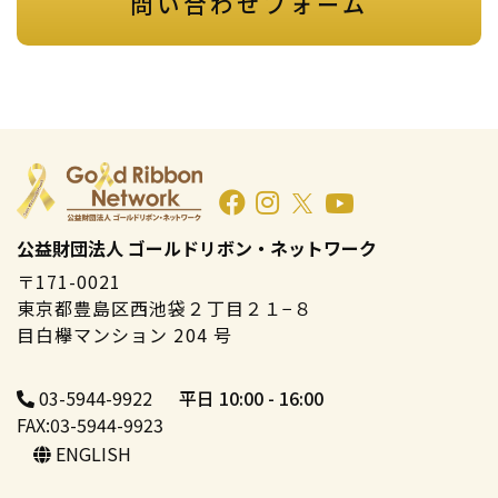
問い合わせフォーム
公益財団法人 ゴールドリボン・ネットワーク
〒171-0021
東京都豊島区西池袋２丁目２１−８
目白欅マンション 204 号
03-5944-9922
平日 10:00 - 16:00
FAX:03-5944-9923
ENGLISH