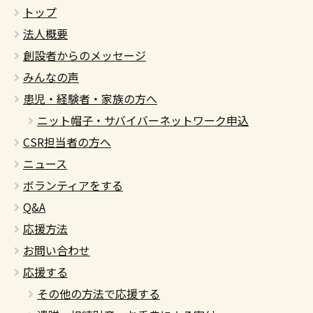
トップ
法人概要
創設者からのメッセージ
みんなの声
患児・経験者・家族の方へ
ニット帽子・サバイバーネットワーク申込
CSR担当者の方へ
ニュース
ボランティアをする
Q&A
応援方法
お問い合わせ
応援する
その他の方法で応援する