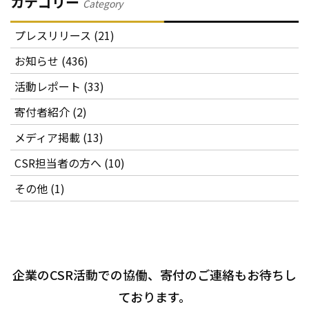
カテゴリー
Category
プレスリリース (21)
お知らせ (436)
活動レポート (33)
寄付者紹介 (2)
メディア掲載 (13)
CSR担当者の方へ (10)
その他 (1)
企業のCSR活動での協働、寄付のご連絡もお待ちし
ております。