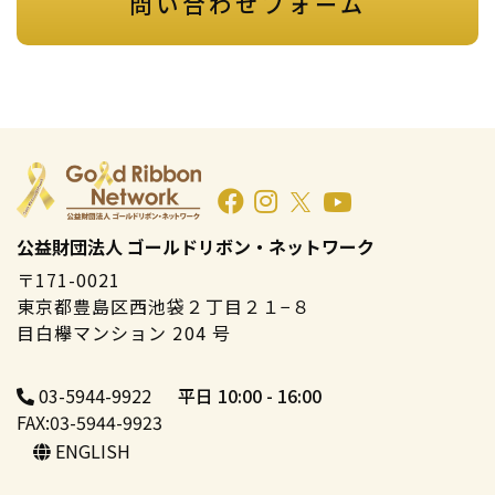
問い合わせフォーム
公益財団法人 ゴールドリボン・ネットワーク
〒171-0021
東京都豊島区西池袋２丁目２１−８
目白欅マンション 204 号
03-5944-9922
平日 10:00 - 16:00
FAX:03-5944-9923
ENGLISH