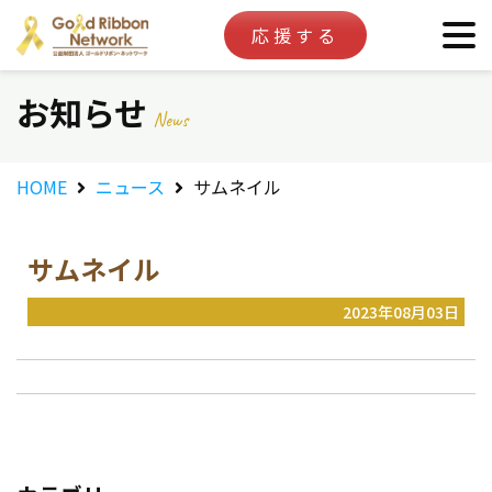
応援する
お知らせ
News
HOME
ニュース
サムネイル
サムネイル
2023年08月03日