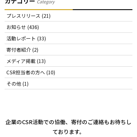
カテゴリー
Category
プレスリリース (21)
お知らせ (436)
活動レポート (33)
寄付者紹介 (2)
メディア掲載 (13)
CSR担当者の方へ (10)
その他 (1)
企業のCSR活動での協働、寄付のご連絡もお待ちし
ております。