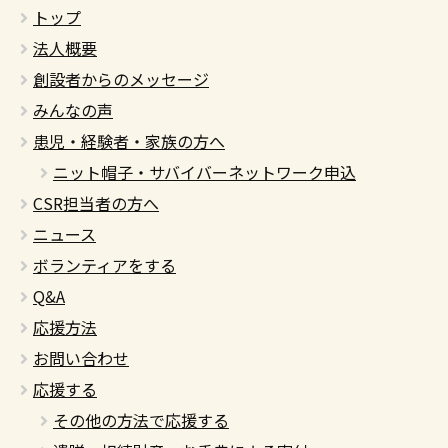
トップ
法人概要
創設者からのメッセージ
みんなの声
患児・経験者・家族の方へ
ニット帽子・サバイバーネットワーク申込
CSR担当者の方へ
ニュース
ボランティアをする
Q&A
応援方法
お問い合わせ
応援する
その他の方法で応援する