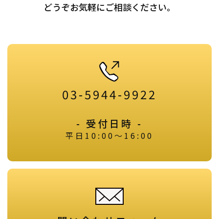
どうぞお気軽にご相談ください。
03-5944-9922
- 受付日時 -
平日10:00～16:00