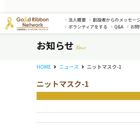
法人概要
創設者からのメッセー
ボランティアをする
Q&A
お問
お知らせ
News
HOME
ニュース
ニットマスク-1
ニットマスク-1