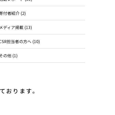
寄付者紹介 (2)
メディア掲載 (13)
CSR担当者の方へ (10)
その他 (1)
しております。