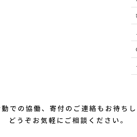
活動での協働、寄付のご連絡もお待ち
どうぞお気軽にご相談ください。