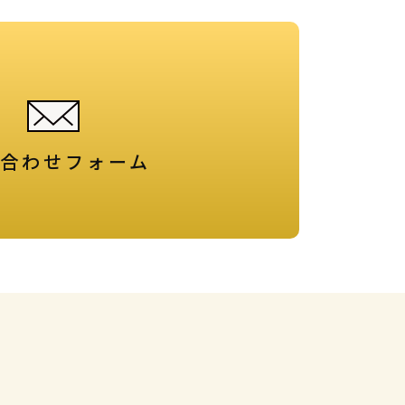
合わせフォーム