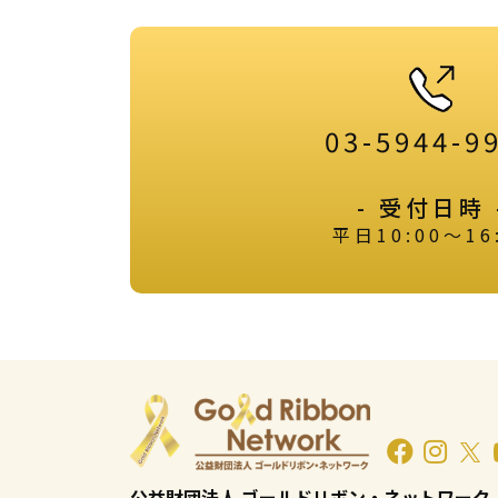
03-5944-9
- 受付日時 
平日10:00～16
公益財団法人 ゴールドリボン・ネットワーク