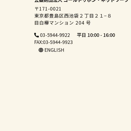
〒171-0021
東京都豊島区西池袋２丁目２１−８
目白欅マンション 204 号
03-5944-9922
平日 10:00 - 16:00
FAX:03-5944-9923
ENGLISH