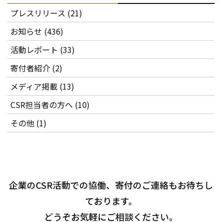
プレスリリース (21)
お知らせ (436)
活動レポート (33)
寄付者紹介 (2)
メディア掲載 (13)
CSR担当者の方へ (10)
その他 (1)
企業のCSR活動での協働、寄付のご連絡もお待ちし
ております。
どうぞお気軽にご相談ください。