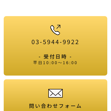
03-5944-9922
- 受付日時 -
平日10:00～16:00
問い合わせフォーム