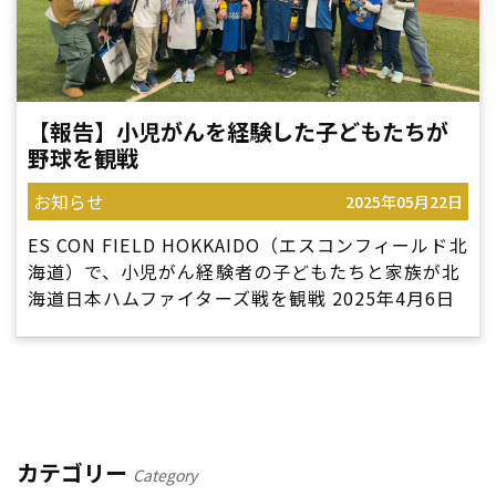
【報告】小児がんを経験した子どもたちが
野球を観戦
お知らせ
2025年05月22日
ES CON FIELD HOKKAIDO（エスコンフィールド北
海道）で、小児がん経験者の子どもたちと家族が北
海道日本ハムファイターズ戦を観戦 2025年4月6日
に開催された「JACCS SPECIAL DAY 2025 […]
カテゴリー
Category