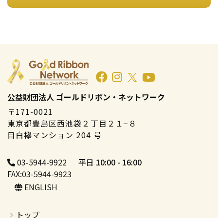
公益財団法人 ゴールドリボン・ネットワーク
〒171-0021
東京都豊島区西池袋２丁目２１−８
目白欅マンション 204 号
03-5944-9922
平日 10:00 - 16:00
FAX:03-5944-9923
ENGLISH
トップ