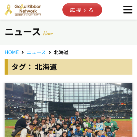
応援する
ニュース
News
HOME
ニュース
北海道
タグ： 北海道