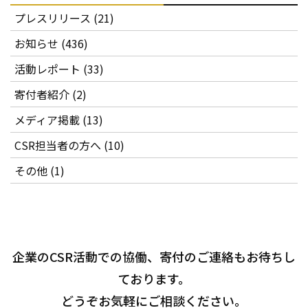
プレスリリース (21)
お知らせ (436)
活動レポート (33)
寄付者紹介 (2)
メディア掲載 (13)
CSR担当者の方へ (10)
その他 (1)
企業のCSR活動での協働、寄付のご連絡もお待ちし
ております。
どうぞお気軽にご相談ください。