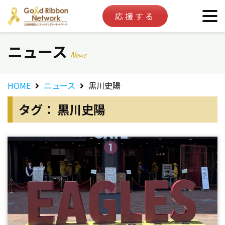
応援する
ニュース
News
HOME
ニュース
黒川史陽
タグ： 黒川史陽