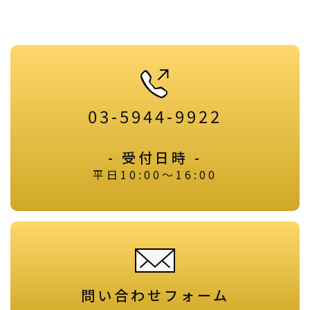
03-5944-9922
- 受付日時 -
平日10:00～16:00
問い合わせフォーム