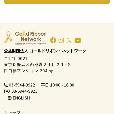
公益財団法人 ゴールドリボン・ネットワーク
〒171-0021
東京都豊島区西池袋２丁目２１−８
目白欅マンション 204 号
03-5944-9922
平日 10:00 - 16:00
FAX:03-5944-9923
ENGLISH
トップ