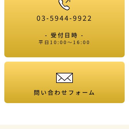
03-5944-9922
- 受付日時 -
平日10:00～16:00
問い合わせフォーム