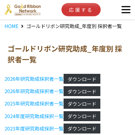
応援する
HOME
ゴールドリボン研究助成_年度別 採択者一覧
ゴールドリボン研究助成_年度別 採
択者一覧
2026年研究助成採択者一覧
ダウンロード
2026年研究助成採択者一覧
ダウンロード
2025年研究助成採択者一覧
ダウンロード
2024年度研究助成採択一覧
ダウンロード
2023年度研究助成採択一覧
ダウンロード