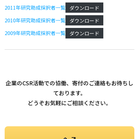
2011年研究助成採択者一覧
ダウンロード
2010年研究助成採択者一覧
ダウンロード
2009年研究助成採択者一覧
ダウンロード
企業のCSR活動での協働、寄付のご連絡もお待ちし
ております。
どうぞお気軽にご相談ください。