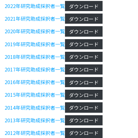
2022年研究助成採択者一覧
ダウンロード
2021年研究助成採択者一覧
ダウンロード
2020年研究助成採択者一覧
ダウンロード
2019年研究助成採択者一覧
ダウンロード
2018年研究助成採択者一覧
ダウンロード
2017年研究助成採択者一覧
ダウンロード
2016年研究助成採択者一覧
ダウンロード
2015年研究助成採択者一覧
ダウンロード
2014年研究助成採択者一覧
ダウンロード
2013年研究助成採択者一覧
ダウンロード
2012年研究助成採択者一覧
ダウンロード