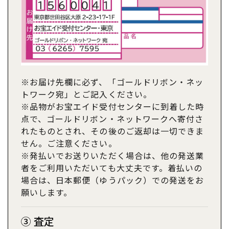
※お届け先欄に必ず、「ゴールドリボン・ネッ
トワーク宛」とご記入ください。
※品物がお宝エイド受付センターに到着した時
点で、ゴールドリボン・ネットワークへ寄付さ
れたものとされ、その後のご返却は一切できま
せん。ご注意ください。
※発払いでお送りいただく場合は、他の発送業
者をご利用いただいても大丈夫です。着払いの
場合は、日本郵便（ゆうパック）での発送をお
願いします。
③ 査定