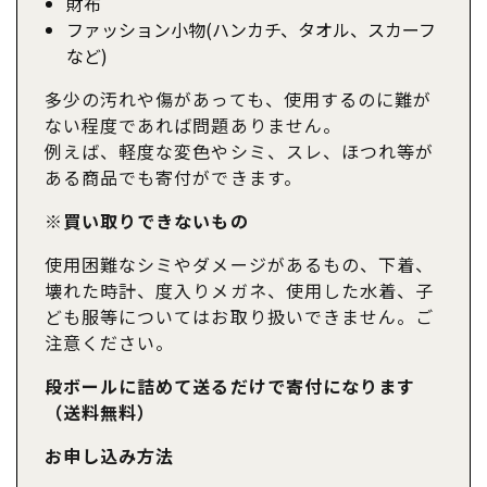
財布
ファッション小物(ハンカチ、タオル、スカーフ
など)
多少の汚れや傷があっても、使用するのに難が
ない程度であれば問題ありません。
例えば、軽度な変色やシミ、スレ、ほつれ等が
ある商品でも寄付ができます。
※買い取りできないもの
使用困難なシミやダメージがあるもの、下着、
壊れた時計、度入りメガネ、使用した水着、子
ども服等についてはお取り扱いできません。ご
注意ください。
段ボールに詰めて送るだけで寄付になります
（送料無料）
お申し込み方法