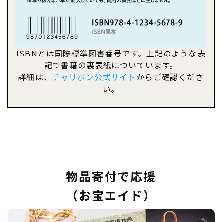
ISBNとは国際標準図書番号です。上記のような表
記で書籍の裏表紙についています。
詳細は、
チャリボン公式サイト
からご確認くださ
い。
物品寄付で応援
（お宝エイド）