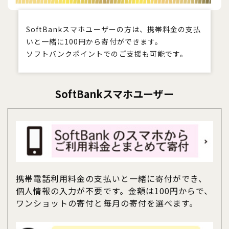
SoftBankスマホユーザーの方は、携帯料金の支払
いと一緒に100円から寄付ができます。
ソフトバンクポイントでのご支援も可能です。
SoftBankスマホユーザー
携帯電話利用料金の支払いと一緒に寄付ができ、
個人情報の入力が不要です。金額は100円からで、
ワンショットの寄付と毎月の寄付を選べます。