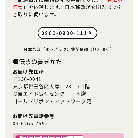
伝票
」を依頼します。日本郵政が玄関先まで引
き取りに伺います。
0800-0800-111
日本郵政（ゆうパック）集荷依頼（無料通話）
●伝票の書きかた
お届け先住所
〒156-0041
東京都世田谷区大原2-23-17-1階
お宝エイド受付センター・本店
ゴールドリボン・ネットワーク宛
お届け先電話番号
03-6265-7595