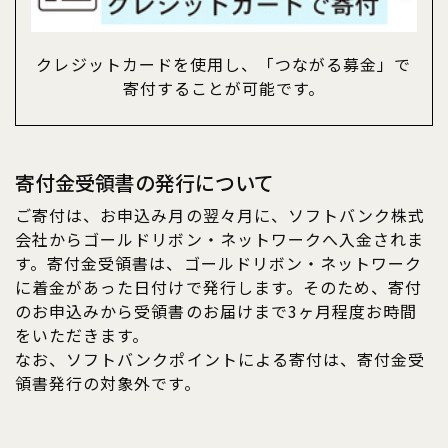
クレジットカードを使用し、「つながる募金」で
寄付することが可能です。
寄付金受領書の発行について
ご寄付は、お申込み月の翌々月に、ソフトバンク株式
会社からゴールドリボン・ネットワークへ入金されま
す。寄付金受領書は、ゴールドリボン・ネットワーク
に着金があった日付けで発行します。そのため、寄付
のお申込みから受領書のお届けまで3ヶ月程度お時間
をいただきます。
なお、ソフトバンクポイントによる寄付は、寄付金受
領書発行の対象外です。