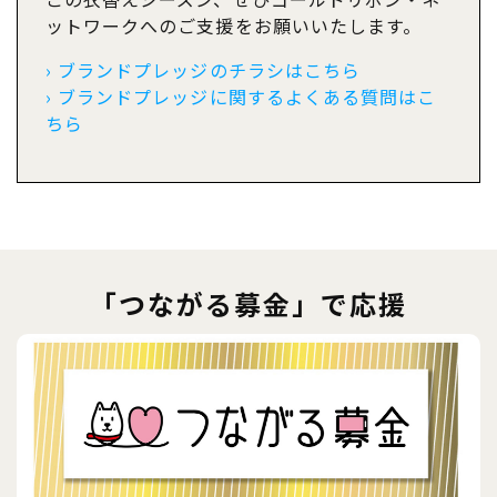
ットワークへのご支援をお願いいたします。
› ブランドプレッジのチラシはこちら
› ブランドプレッジに関するよくある質問はこ
ちら
「つながる募金」で応援