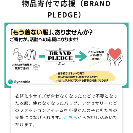
物品寄付で応援（BRAND
PLEDGE）
衣替えやサイズが合わなくなったなどで不要となっ
た衣服、使わなくなったバッグ、アクセサリーなど
のファッションアイテムを小児がんの子どもたちの
支援につなげられます。
こちら
からお申し込みいた
だけます。