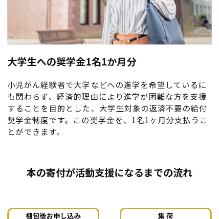
大学生への奨学金1名1か月分
小児がん経験者で大学などへの進学を希望しているに
も関わらず、経済的理由により進学が困難な方を支援
することを目的とした、大学生対象の返済不要の給付
奨学金制度です。この奨学金を、1名1ヶ月分支払うこ
とができます。
本の寄付が活動支援になるまでの流れ
梱包後お申し込み
集 荷