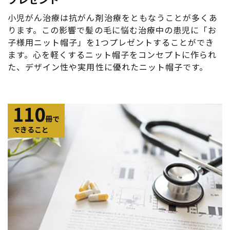
小児がん治療は抗がん剤治療をともなうことが多くあ
ります。この影響で髪の毛に悩む治療中の患児に「お
子様用ニット帽子」を1つプレゼントすることができ
ます。心を軽くするニット帽子をコンセプトに作られ
た、デザイン性や実用性に優れたニット帽子です。
110
冊で
できること