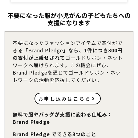
不要になった服が小児がんの子どもたちへの
支援になります
不要になったファッションアイテムで寄付がで
きる「Brand Pledge」なら、
1件につき300円
の寄付が上乗せされて
ゴールドリボン・ネット
ワークへ届けられます。この機会にぜひ、
Brand Pledgeを通じてゴールドリボン・ネッ
トワークの活動を応援してください。
お申し込みはこちら
無料で服やバッグが支援に変わる仕組み：
Brand Pledge
Brand Pledge でできる3つのこと