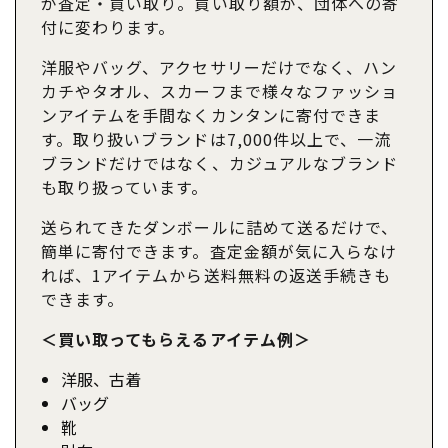
が査定・買い取り。買い取り額が、団体への寄
付に変わります。
洋服やバッグ、アクセサリーだけでなく、ハン
カチやタオル、スカーフまで様々なファッショ
ンアイテムを手間なくカンタンに寄付できま
す。取り扱いブランドは7,000件以上で、一流
ブランドだけではなく、カジュアルなブランド
も取り扱っています。
送られてきたダンボールに詰めて送るだけで、
簡単に寄付できます。査定金額が気に入らなけ
れば、1アイテムから送料無料の返送手続きも
できます。
＜買い取ってもらえるアイテム例＞
洋服、古着
バッグ
靴