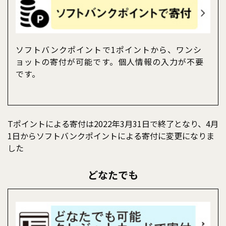
ソフトバンクポイントで1ポイントから、ワンシ
ョットの寄付が可能です。個人情報の入力が不要
です。
Tポイントによる寄付は2022年3月31日で終了となり、4月
1日からソフトバンクポイントによる寄付に変更になりま
した
どなたでも