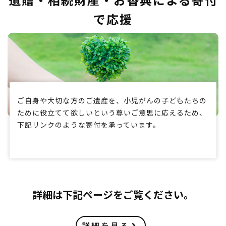
で応援
ご自身や大切な方のご遺産を、小児がんの子どもたちの
ために役立てて欲しいという尊いご意思に応えるため、
下記リンクのような寄付を承っています。
詳細は下記ページをご覧ください。
詳細を見る