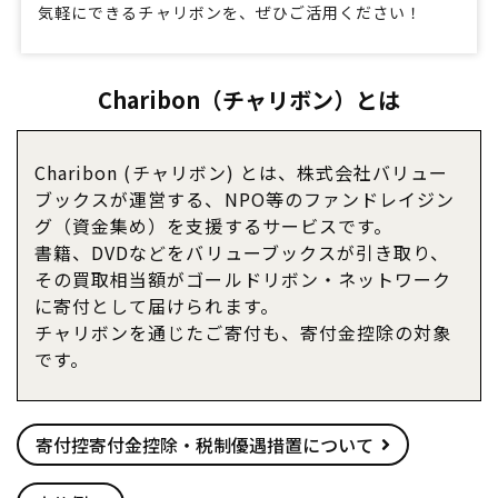
気軽にできるチャリボンを、ぜひご活用ください！
Charibon（チャリボン）とは
Charibon (チャリボン) とは、株式会社バリュー
ブックスが運営する、NPO等のファンドレイジン
グ（資金集め）を支援するサービスです。
書籍、DVDなどをバリューブックスが引き取り、
その買取相当額がゴールドリボン・ネットワーク
に寄付として届けられます。
チャリボンを通じたご寄付も、寄付金控除の対象
です。
寄付控寄付金控除・税制優遇措置について