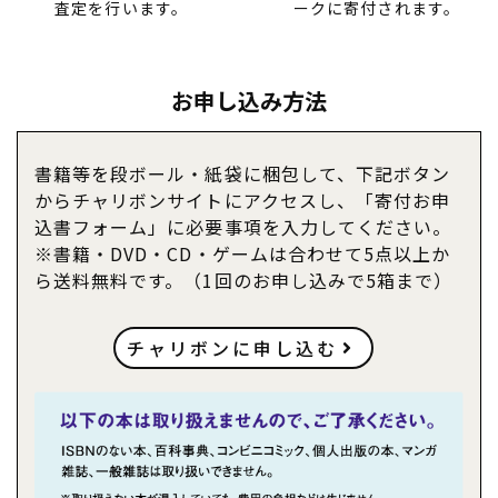
査定を行います。
ークに寄付されます。
お申し込み方法
書籍等を段ボール・紙袋に梱包して、下記ボタン
からチャリボンサイトにアクセスし、「寄付お申
込書フォーム」に必要事項を入力してください。
※書籍・DVD・CD・ゲームは合わせて5点以上か
ら送料無料です。（1回のお申し込みで5箱まで）
チャリボンに申し込む