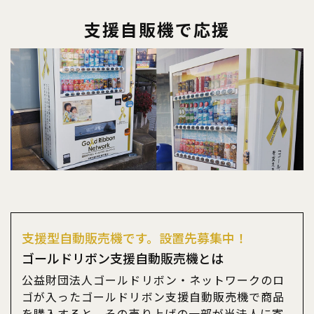
支援自販機で応援
支援型自動販売機です。設置先募集中！
ゴールドリボン支援自動販売機とは
公益財団法人ゴールドリボン・ネットワークのロ
ゴが入ったゴールドリボン支援自動販売機で商品
を購入すると、その売り上げの一部が当法人に寄