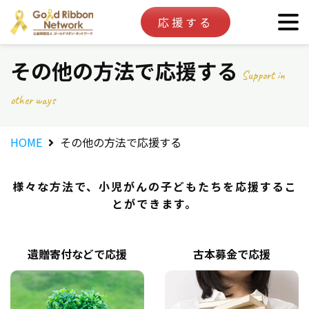
応援する
その他の方法で応援する
Support in
other ways
HOME
その他の方法で応援する
様々な方法で、小児がんの子どもたちを応援するこ
とができます。
遺贈寄付などで応援
古本募金で応援