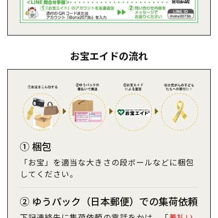
お宝エイドの流れ
① 梱包
「お宝」を適当な大きさの段ボールなどに梱包
してください。
② ゆうパック（日本郵便）での集荷依頼
下記連絡先に集荷依頼の電話をかけ、「
着払い