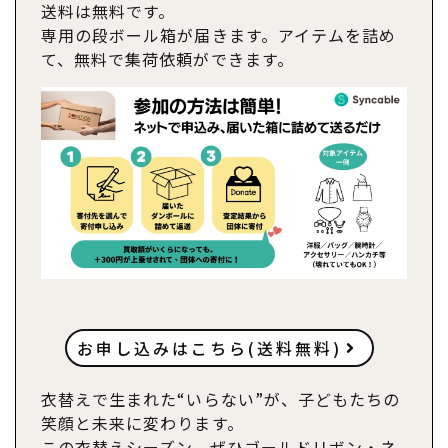
送料は無料です。
専用の段ボール箱が届きます。アイテムを詰め
て、無料で集荷依頼ができます。
お申し込みはこちら(送料無料)
衣替えで生まれた“いらない”が、子どもたちの
笑顔と未来に変わります。
この衣替えシーズン、ぜひゴールドリボン・ネ