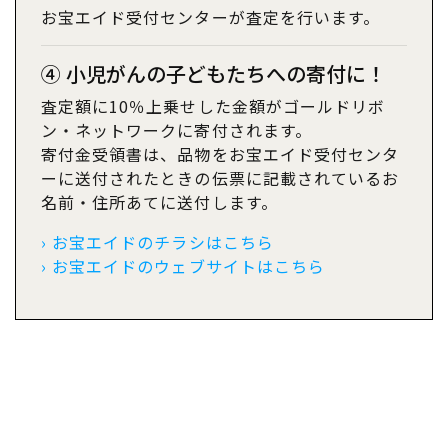
お宝エイド受付センターが査定を行います。
④ 小児がんの子どもたちへの寄付に！
査定額に10％上乗せした金額がゴールドリボ
ン・ネットワークに寄付されます。
寄付金受領書は、品物をお宝エイド受付センタ
ーに送付されたときの伝票に記載されているお
名前・住所あてに送付します。
› お宝エイドのチラシはこちら
› お宝エイドのウェブサイトはこちら