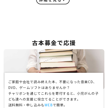
古本募金で応援
ご家庭や会社で読み終えた本、不要になった音楽CD、
DVD、ゲームソフトはありませんか？
チャリボンを通じてこれらを寄付すると、小児がんの子
ども達への支援に役立てることができます。
送料無料・申し込みも
WEB
で簡単。