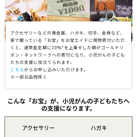
アクセサリーなどの貴金属、ハガキ、切手、金券など、
家で眠っている「お宝」をお宝エイドに現物寄付いただ
くと、通常査定額に10%*を上乗せした額がゴールドリ
ボン・ネットワークへの寄付になり、小児がんの子ども
たちの支援に役立てられます。
こちら
からお申し込みいただけます。
※一部お品物除く
こんな「お宝」が、小児がんの子どもたちへ
の支援になります。
アクセサリー
ハガキ