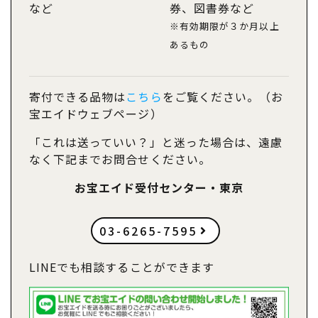
など
券、図書券など
※有効期限が３か月以上
あるもの
寄付できる品物は
こちら
をご覧ください。（お
宝エイドウェブページ）
「これは送っていい？」と迷った場合は、遠慮
なく下記までお問合せください。
お宝エイド受付センター・東京
03-6265-7595
LINEでも相談することができます