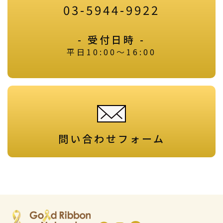
03-5944-9922
- 受付日時 -
平日10:00～16:00
問い合わせフォーム