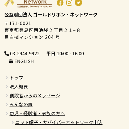
公益財団法人 ゴールドリボン・ネットワーク
〒171-0021
東京都豊島区西池袋２丁目２１−８
目白欅マンション 204 号
03-5944-9922
平日 10:00 - 16:00
ENGLISH
トップ
法人概要
創設者からのメッセージ
みんなの声
患児・経験者・家族の方へ
ニット帽子・サバイバーネットワーク申込