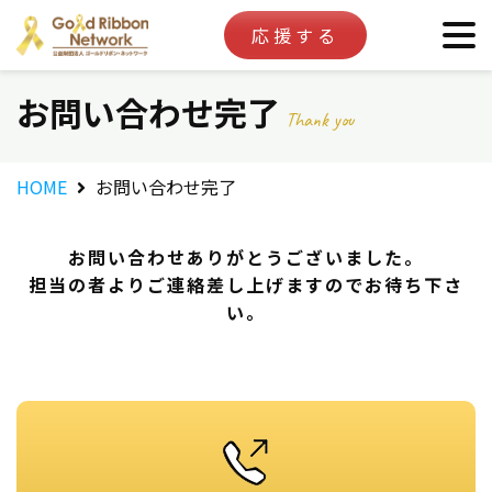
応援する
お問い合わせ完了
Thank you
HOME
お問い合わせ完了
お問い合わせありがとうございました。
担当の者よりご連絡差し上げますのでお待ち下さ
い。