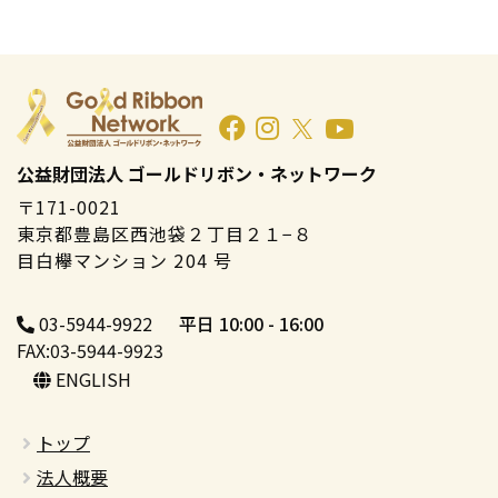
公益財団法人 ゴールドリボン・ネットワーク
〒171-0021
東京都豊島区西池袋２丁目２１−８
目白欅マンション 204 号
03-5944-9922
平日 10:00 - 16:00
FAX:03-5944-9923
ENGLISH
トップ
法人概要