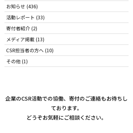
お知らせ (436)
活動レポート (33)
寄付者紹介 (2)
メディア掲載 (13)
CSR担当者の方へ (10)
その他 (1)
企業のCSR活動での協働、寄付のご連絡もお待ちし
ております。
どうぞお気軽にご相談ください。