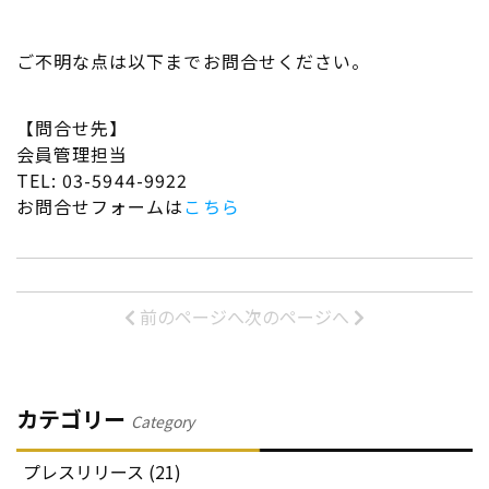
ご不明な点は以下までお問合せください。
【問合せ先】
会員管理担当
TEL: 03-5944-9922
お問合せフォームは
こちら
前のページへ
次のページへ
カテゴリー
Category
プレスリリース (21)