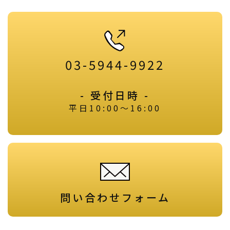
03-5944-9922
- 受付日時 -
平日10:00～16:00
問い合わせフォーム