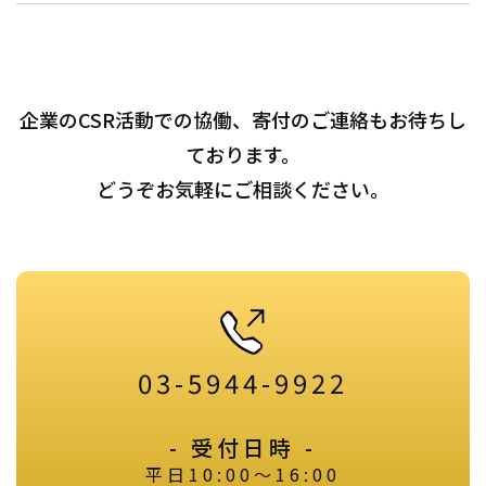
企業のCSR活動での協働、寄付のご連絡もお待ちし
ております。
どうぞお気軽にご相談ください。
03-5944-9922
- 受付日時 -
平日10:00～16:00