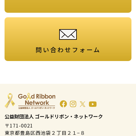
問い合わせフォーム
公益財団法人 ゴールドリボン・ネットワーク
〒171-0021
東京都豊島区西池袋２丁目２１−８