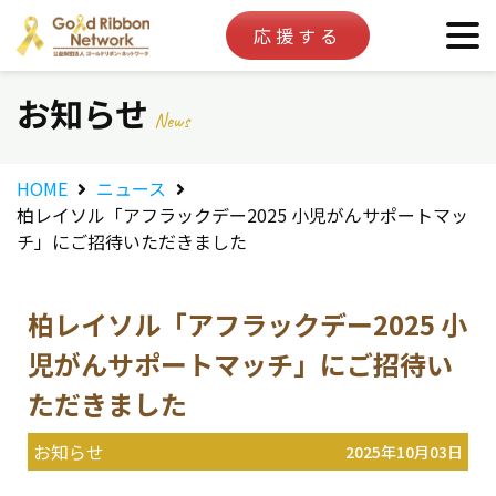
応援する
お知らせ
News
HOME
ニュース
柏レイソル「アフラックデー2025 小児がんサポートマッ
チ」にご招待いただきました
柏レイソル「アフラックデー2025 小
児がんサポートマッチ」にご招待い
ただきました
お知らせ
2025年10月03日