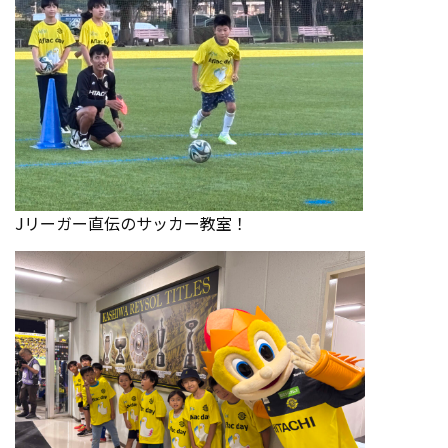
Jリーガー直伝のサッカー教室！