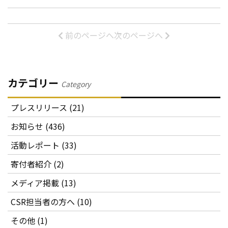
前のページへ
次のページへ
カテゴリー
Category
プレスリリース (21)
お知らせ (436)
活動レポート (33)
寄付者紹介 (2)
メディア掲載 (13)
CSR担当者の方へ (10)
その他 (1)