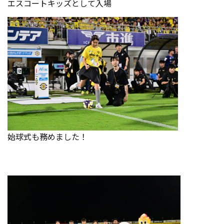
エスコートキッズとして入場
始球式も務めました！