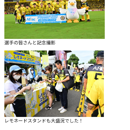
選手の皆さんと記念撮影
レモネードスタンドも大盛況でした！