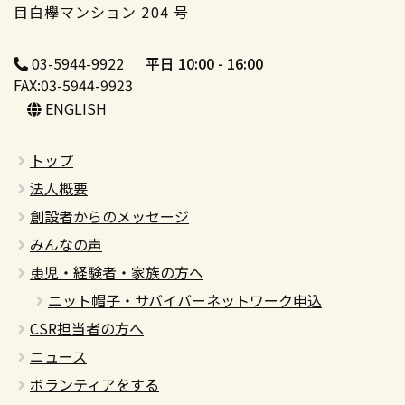
目白欅マンション 204 号
03-5944-9922
平日 10:00 - 16:00
FAX:03-5944-9923
ENGLISH
トップ
法人概要
創設者からのメッセージ
みんなの声
患児・経験者・家族の方へ
ニット帽子・サバイバーネットワーク申込
CSR担当者の方へ
ニュース
ボランティアをする