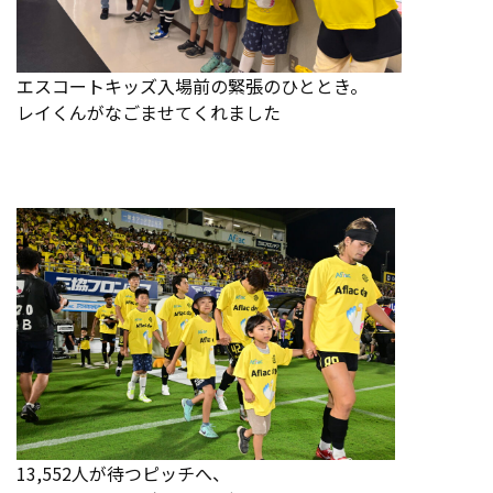
エスコートキッズ入場前の緊張のひととき。
レイくんがなごませてくれました
13,552人が待つピッチへ、