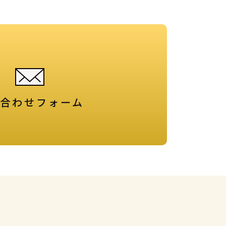
合わせフォーム