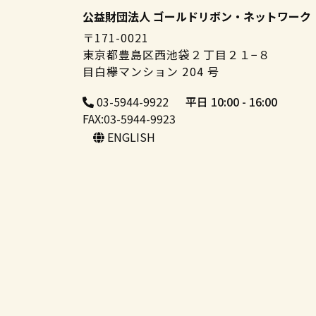
公益財団法人 ゴールドリボン・ネットワーク
〒171-0021
東京都豊島区西池袋２丁目２１−８
目白欅マンション 204 号
03-5944-9922
平日 10:00 - 16:00
FAX:03-5944-9923
ENGLISH