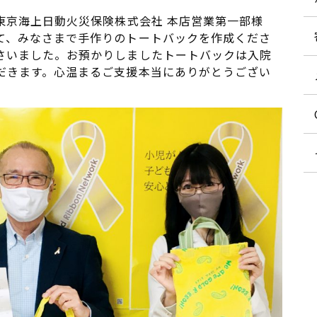
東京海上日動火災保険株式会社 本店営業第一部様
て、みなさまで手作りのトートバックを作成くださ
さいました。お預かりしましたトートバックは入院
だきます。心温まるご支援本当にありがとうござい