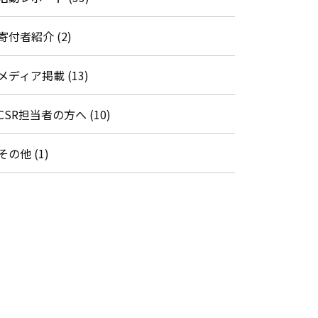
寄付者紹介 (2)
メディア掲載 (13)
CSR担当者の方へ (10)
その他 (1)