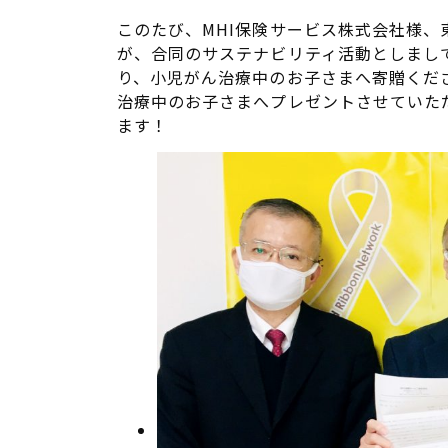
このたび、MHI保険サービス株式会社様、
が、合同のサステナビリティ活動としまし
り、小児がん治療中のお子さまへ寄贈くだ
治療中のお子さまへプレゼントさせていた
ます！