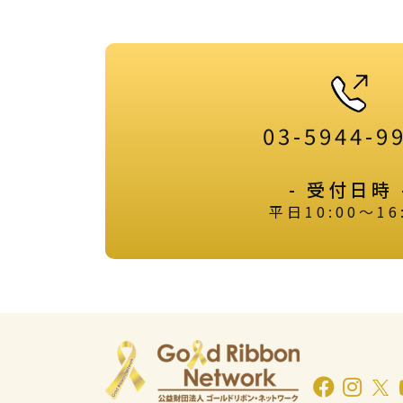
03-5944-9
- 受付日時 
平日10:00～16