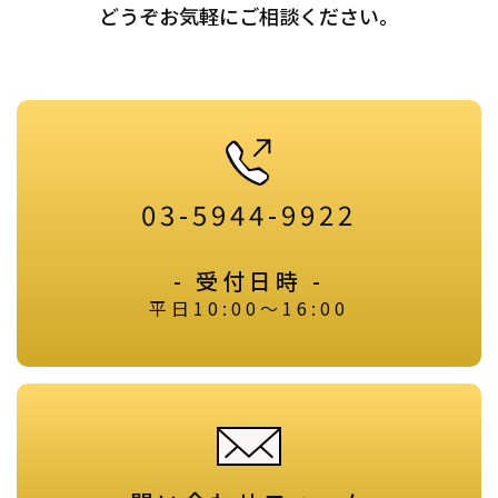
どうぞお気軽にご相談ください。
03-5944-9922
- 受付日時 -
平日10:00～16:00