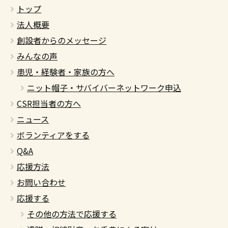
トップ
法人概要
創設者からのメッセージ
みんなの声
患児・経験者・家族の方へ
ニット帽子・サバイバーネットワーク申込
CSR担当者の方へ
ニュース
ボランティアをする
Q&A
応援方法
お問い合わせ
応援する
その他の方法で応援する