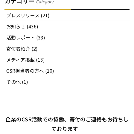
カテゴリー
Category
プレスリリース (21)
お知らせ (436)
活動レポート (33)
寄付者紹介 (2)
メディア掲載 (13)
CSR担当者の方へ (10)
その他 (1)
企業のCSR活動での協働、寄付のご連絡もお待ちし
ております。