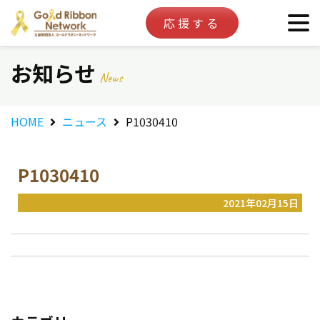
応援する
お知らせ
News
HOME
ニュース
P1030410
P1030410
2021年02月15日