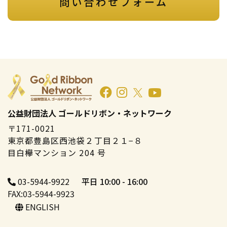
問い合わせフォーム
公益財団法人 ゴールドリボン・ネットワーク
〒171-0021
東京都豊島区西池袋２丁目２１−８
目白欅マンション 204 号
03-5944-9922
平日 10:00 - 16:00
FAX:03-5944-9923
ENGLISH