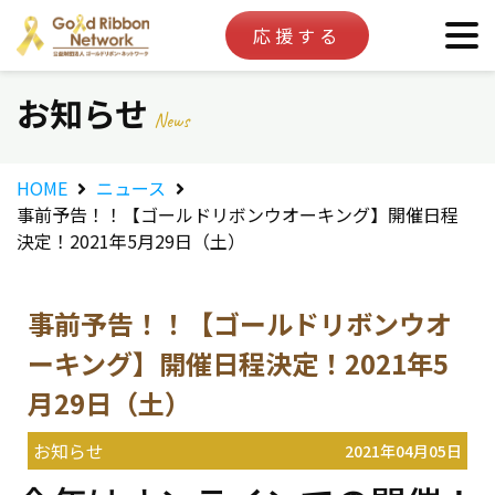
応援する
お知らせ
News
HOME
ニュース
事前予告！！【ゴールドリボンウオーキング】開催日程
決定！2021年5月29日（土）
事前予告！！【ゴールドリボンウオ
ーキング】開催日程決定！2021年5
月29日（土）
お知らせ
2021年04月05日