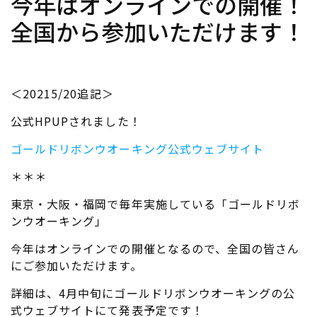
今年はオンラインでの開催！
全国から参加いただけます！
＜20215/20追記＞
公式HPUPされました！
ゴールドリボンウオーキング公式ウェブサイト
＊＊＊
東京・大阪・福岡で毎年実施している「ゴールドリボ
ンウオーキング」
今年はオンラインでの開催となるので、全国の皆さん
にご参加いただけます。
詳細は、4月中旬にゴールドリボンウオーキングの公
式ウェブサイトにて発表予定です！