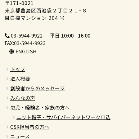
〒171-0021
東京都豊島区西池袋２丁目２１−８
目白欅マンション 204 号
03-5944-9922
平日 10:00 - 16:00
FAX:03-5944-9923
ENGLISH
トップ
法人概要
創設者からのメッセージ
みんなの声
患児・経験者・家族の方へ
ニット帽子・サバイバーネットワーク申込
CSR担当者の方へ
ニュース