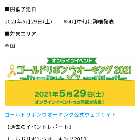
■開催予定日
2021年5月29日(土) ※4月中旬に詳細発表
■対象エリア
全国
ゴールドリボンウオーキング公式ウェブサイト
【過去のイベントレポート】
ゴールドリボンウオーキング2019