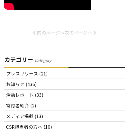
前のページへ
次のページへ
カテゴリー
Category
プレスリリース (21)
お知らせ (436)
活動レポート (33)
寄付者紹介 (2)
メディア掲載 (13)
CSR担当者の方へ (10)