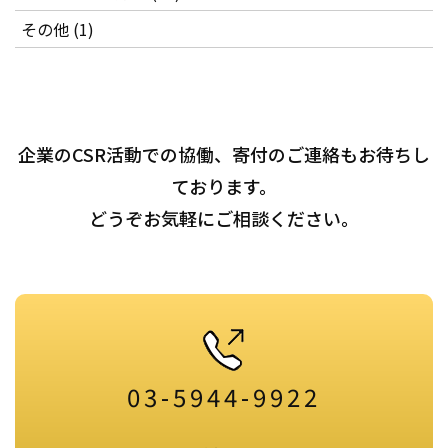
その他 (1)
企業のCSR活動での協働、寄付のご連絡もお待ちし
ております。
どうぞお気軽にご相談ください。
03-5944-9922