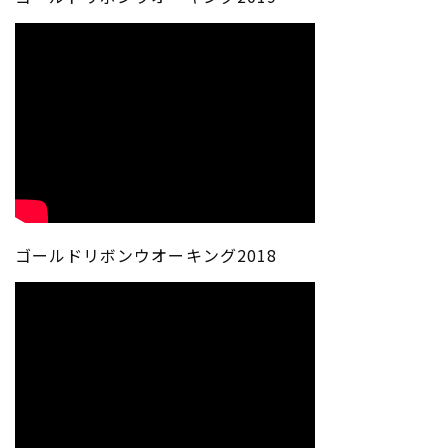
ゴールドリボンウオーキング2018