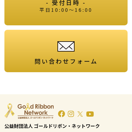
- 受付日時 -
平日10:00～16:00
問い合わせフォーム
公益財団法人 ゴールドリボン・ネットワーク