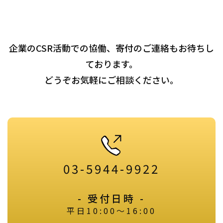
企業のCSR活動での協働、寄付のご連絡もお待ちし
ております。
どうぞお気軽にご相談ください。
03-5944-9922
- 受付日時 -
平日10:00～16:00