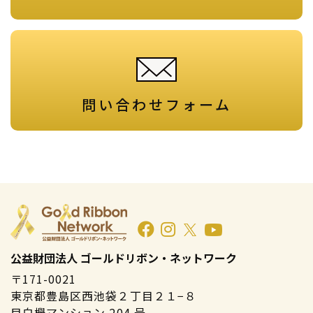
問い合わせフォーム
公益財団法人 ゴールドリボン・ネットワーク
〒171-0021
東京都豊島区西池袋２丁目２１−８
目白欅マンション 204 号