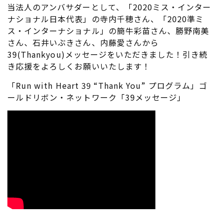
当法人のアンバサダーとして、「2020ミス・インター
ナショナル日本代表」の寺内千穂さん、「2020準ミ
ス・インターナショナル」の簡牛彩苗さん、勝野南美
さん、石井いぶきさん、内藤愛さんから
39(Thankyou)メッセージをいただきました！引き続
き応援をよろしくお願いいたします！
「Run with Heart 39 “Thank You” プログラム」ゴ
ールドリボン・ネットワーク「39メッセージ」