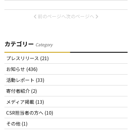
前のページへ
次のページへ
カテゴリー
Category
プレスリリース (21)
お知らせ (436)
活動レポート (33)
寄付者紹介 (2)
メディア掲載 (13)
CSR担当者の方へ (10)
その他 (1)