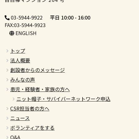
03-5944-9922
平日 10:00 - 16:00
FAX:03-5944-9923
ENGLISH
トップ
法人概要
創設者からのメッセージ
みんなの声
患児・経験者・家族の方へ
ニット帽子・サバイバーネットワーク申込
CSR担当者の方へ
ニュース
ボランティアをする
Q&A