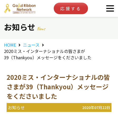
応援する
お知らせ
News
HOME
ニュース
2020ミス・インターナショナルの皆さまが
39（Thankyou）メッセージをくださいました
2020ミス・インターナショナルの皆
さまが39（Thankyou）メッセージ
をくださいました
お知らせ
2020年07月22日