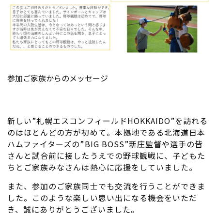
参加ご家族からのメッセージ
新しい”札幌エスコンフィールドHOKKAIDO”を訪れる
のはほとんどの方が初めて。本拠地である北海道日本
ハムファイターズの”BIG BOSS”新庄監督や選手の皆
さんと試合前に接したうえでの野球観戦に、子どもた
ちとご家族みなさんは熱心に応援をしていました。
また、参加のご家族同士でも交流を行うことができま
した。このような楽しい思い出になる機会をいただ
き、誠にありがとうございました。