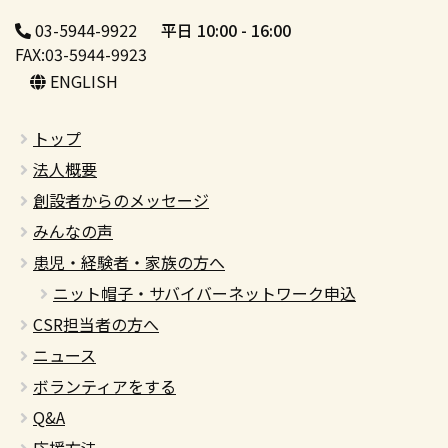
03-5944-9922
平日 10:00 - 16:00
FAX:03-5944-9923
ENGLISH
トップ
法人概要
創設者からのメッセージ
みんなの声
患児・経験者・家族の方へ
ニット帽子・サバイバーネットワーク申込
CSR担当者の方へ
ニュース
ボランティアをする
Q&A