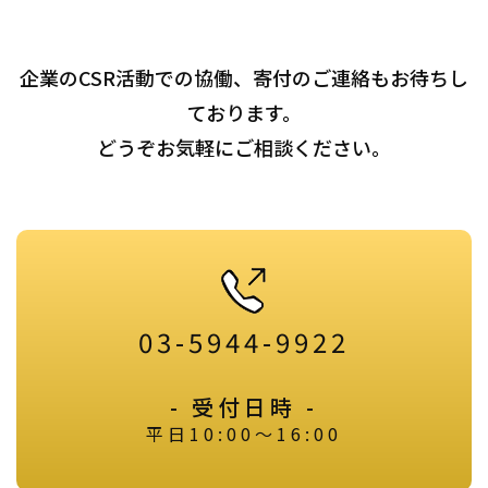
企業のCSR活動での協働、寄付のご連絡もお待ちし
ております。
どうぞお気軽にご相談ください。
03-5944-9922
- 受付日時 -
平日10:00～16:00