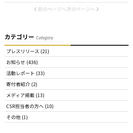
前のページへ
次のページへ
カテゴリー
Category
プレスリリース (21)
お知らせ (436)
活動レポート (33)
寄付者紹介 (2)
メディア掲載 (13)
CSR担当者の方へ (10)
その他 (1)