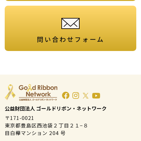
問い合わせフォーム
公益財団法人 ゴールドリボン・ネットワーク
〒171-0021
東京都豊島区西池袋２丁目２１−８
目白欅マンション 204 号