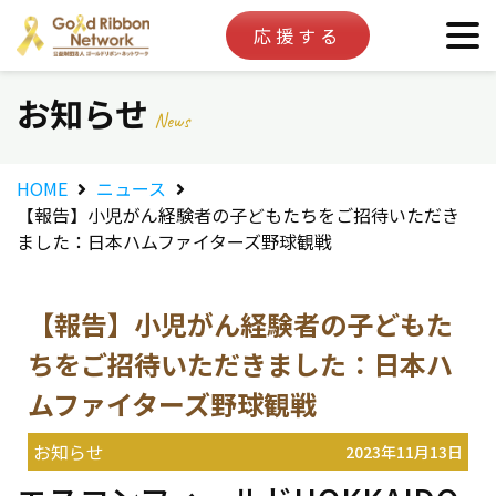
応援する
お知らせ
News
HOME
ニュース
【報告】小児がん経験者の子どもたちをご招待いただき
ました：日本ハムファイターズ野球観戦
【報告】小児がん経験者の子どもた
ちをご招待いただきました：日本ハ
ムファイターズ野球観戦
お知らせ
2023年11月13日