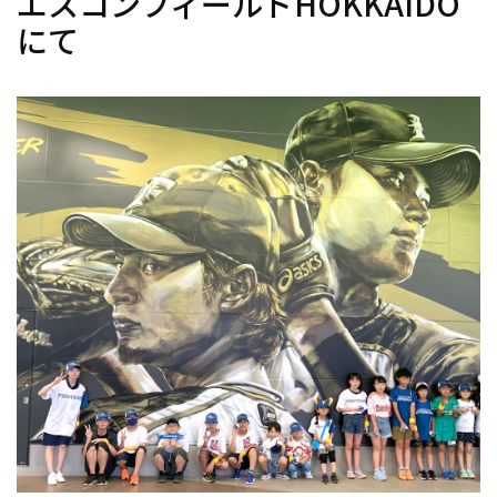
エスコンフィールドHOKKAIDO
にて