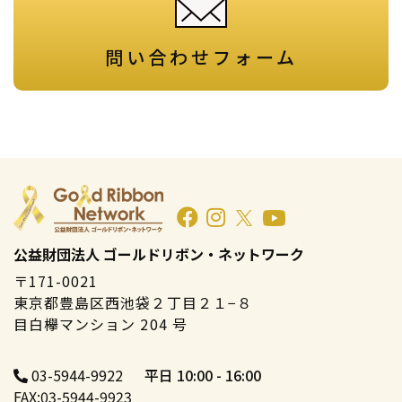
問い合わせフォーム
公益財団法人 ゴールドリボン・ネットワーク
〒171-0021
東京都豊島区西池袋２丁目２１−８
目白欅マンション 204 号
03-5944-9922
平日 10:00 - 16:00
FAX:03-5944-9923