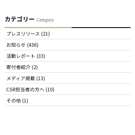
カテゴリー
Category
プレスリリース (21)
お知らせ (436)
活動レポート (33)
寄付者紹介 (2)
メディア掲載 (13)
CSR担当者の方へ (10)
その他 (1)