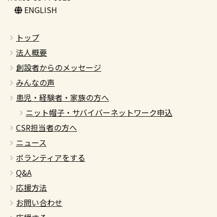
ENGLISH
トップ
法人概要
創設者からのメッセージ
みんなの声
患児・経験者・家族の方へ
ニット帽子・サバイバーネットワーク申込
CSR担当者の方へ
ニュース
ボランティアをする
Q&A
応援方法
お問い合わせ