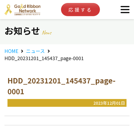
応援する
お知らせ
News
HOME
ニュース
HDD_20231201_145437_page-0001
HDD_20231201_145437_page-
0001
2023年12月01日