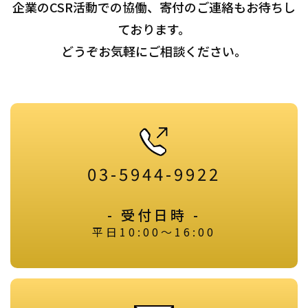
企業のCSR活動での協働、寄付のご連絡もお待ちし
ております。
どうぞお気軽にご相談ください。
03-5944-9922
- 受付日時 -
平日10:00～16:00