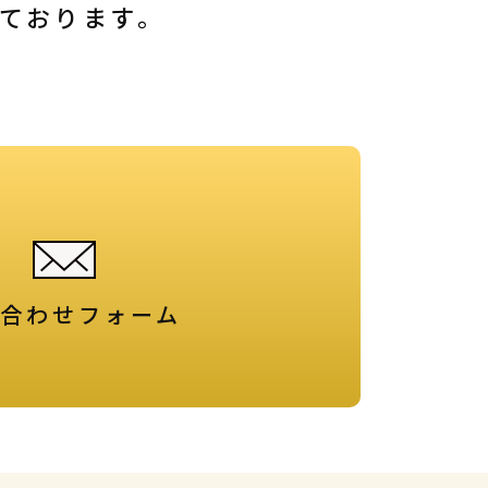
しております。
合わせフォーム