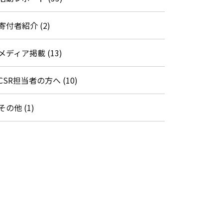
寄付者紹介 (2)
メディア掲載 (13)
CSR担当者の方へ (10)
その他 (1)