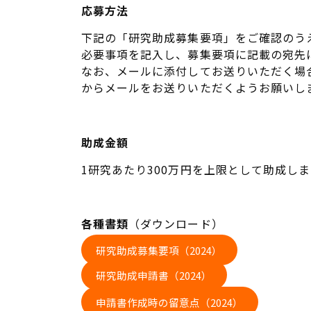
応募方法
下記の「研究助成募集要項」をご確認のうえ
必要事項を記入し、募集要項に記載の宛先
なお、メールに添付してお送りいただく場
からメールをお送りいただくようお願いし
助成金額
1研究あたり300万円を上限として助成しま
各種書類
（ダウンロード）
研究助成募集要項（2024）
研究助成申請書（2024）
申請書作成時の留意点（2024）