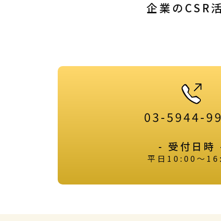
企業のCSR
03-5944-9
- 受付日時 
平日10:00～16