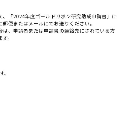
、「2024年度ゴールドリボン研究助成申請書」に
に郵便またはメールにてお送りください。
合は、申請者または申請書の連絡先にされている方
ます。
す。