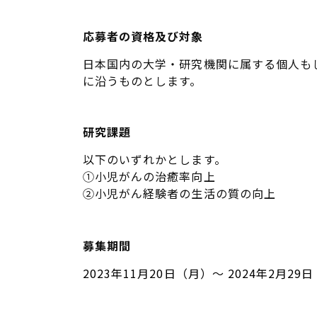
応募者の資格及び対象
日本国内の大学・研究機関に属する個人も
に沿うものとします。
研究課題
以下のいずれかとします。
①小児がんの治癒率向上
②小児がん経験者の生活の質の向上
募集期間
2023年11月20日（月）～ 2024年2月2