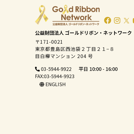
公益財団法人 ゴールドリボン・ネットワーク
〒171-0021
東京都豊島区西池袋２丁目２１−８
目白欅マンション 204 号
03-5944-9922
平日 10:00 - 16:00
FAX:03-5944-9923
ENGLISH