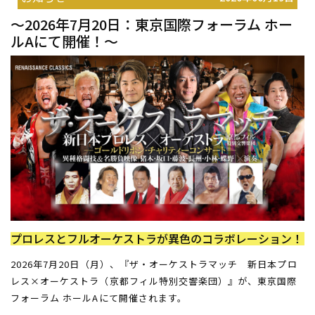
～2026年7月20日：東京国際フォーラム ホー
ルAにて開催！～
プロレスとフルオーケストラが異色のコラボレーション！
2026年7月20日（月）、『ザ・オーケストラマッチ 新日本プロ
レス×オーケストラ（京都フィル特別交響楽団）』が、東京国際
フォーラム ホールAにて開催されます。