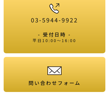
03-5944-9922
- 受付日時 -
平日10:00～16:00
問い合わせフォーム