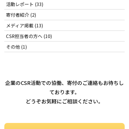
活動レポート (33)
寄付者紹介 (2)
メディア掲載 (13)
CSR担当者の方へ (10)
その他 (1)
企業のCSR活動での協働、寄付のご連絡もお待ちし
ております。
どうぞお気軽にご相談ください。