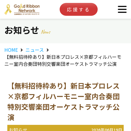
応援する
お知らせ
News
HOME
ニュース
【無料招待枠あり】新日本プロレス×京都フィルハーモ
ニー室内合奏団特別交響楽団オーケストラマッチ公演
【無料招待枠あり】新日本プロレス
×京都フィルハーモニー室内合奏団
特別交響楽団オーケストラマッチ公
演
お知らせ
2026年06月19日