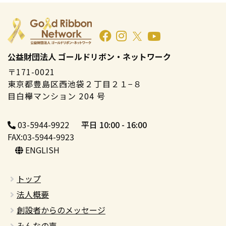
公益財団法人 ゴールドリボン・ネットワーク
〒171-0021
東京都豊島区西池袋２丁目２１−８
目白欅マンション 204 号
03-5944-9922
平日 10:00 - 16:00
FAX:03-5944-9923
ENGLISH
トップ
法人概要
創設者からのメッセージ
みんなの声