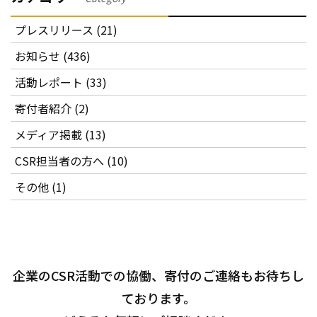
プレスリリース (21)
お知らせ (436)
活動レポート (33)
寄付者紹介 (2)
メディア掲載 (13)
CSR担当者の方へ (10)
その他 (1)
企業のCSR活動での協働、寄付のご連絡もお待ちし
ております。