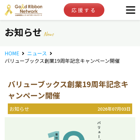
応援する
お知らせ
News
HOME
ニュース
バリューブックス創業19周年記念キャンペーン開催
バリューブックス創業19周年記念キ
ャンペーン開催
お知らせ
2026年07月03日