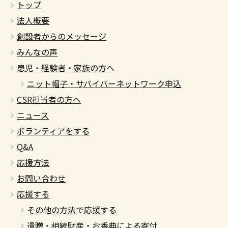
トップ
法人概要
創設者からのメッセージ
みんなの声
患児・経験者・家族の方へ
ニット帽子・サバイバーネットワーク申込
CSR担当者の方へ
ニュース
ボランティアをする
Q&A
応援方法
お問い合わせ
応援する
その他の方法で応援する
遺贈・相続財産・お香典による寄付