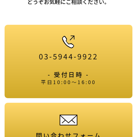
どうぞお気軽にご相談ください。
03-5944-9922
- 受付日時 -
平日10:00～16:00
問い合わせフォーム