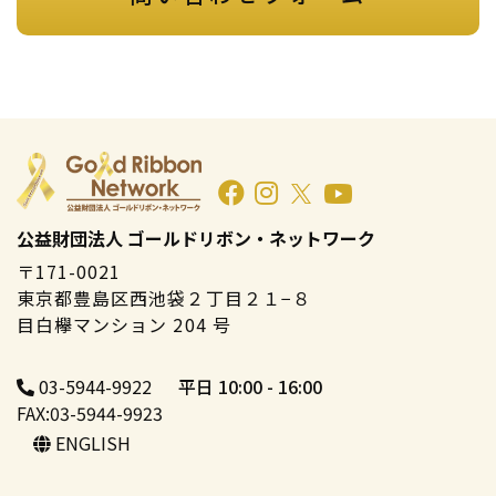
公益財団法人 ゴールドリボン・ネットワーク
〒171-0021
東京都豊島区西池袋２丁目２１−８
目白欅マンション 204 号
03-5944-9922
平日 10:00 - 16:00
FAX:03-5944-9923
ENGLISH