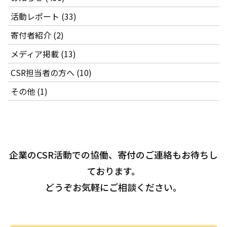
活動レポート (33)
寄付者紹介 (2)
メディア掲載 (13)
CSR担当者の方へ (10)
その他 (1)
企業のCSR活動での協働、寄付のご連絡もお待ちし
ております。
どうぞお気軽にご相談ください。