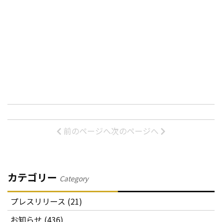
前のページへ
次のページへ
カテゴリー
Category
プレスリリース (21)
お知らせ (436)