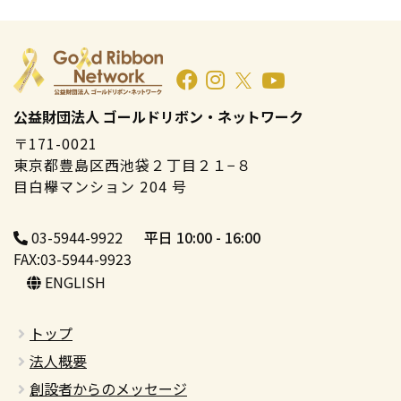
公益財団法人 ゴールドリボン・ネットワーク
〒171-0021
東京都豊島区西池袋２丁目２１−８
目白欅マンション 204 号
03-5944-9922
平日 10:00 - 16:00
FAX:03-5944-9923
ENGLISH
トップ
法人概要
創設者からのメッセージ