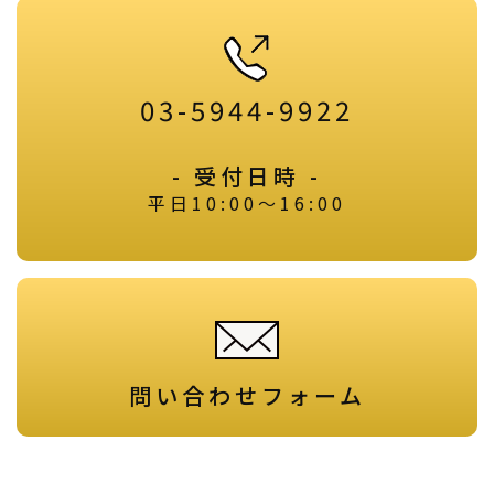
03-5944-9922
- 受付日時 -
平日10:00～16:00
問い合わせフォーム