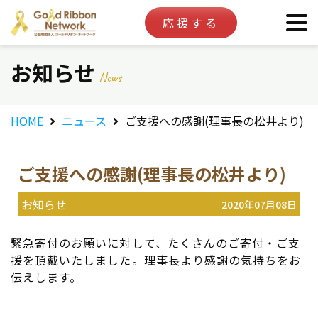
応援する
お知らせ
News
HOME
ニュース
ご支援への感謝(理事長の松井より)
ご支援への感謝(理事長の松井より)
お知らせ
2020年07月08日
緊急寄付のお願いに対して、たくさんのご寄付・ご支
援を頂戴いたしました。理事長より感謝の気持ちをお
伝えします。