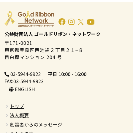
公益財団法人 ゴールドリボン・ネットワーク
〒171-0021
東京都豊島区西池袋２丁目２１−８
目白欅マンション 204 号
03-5944-9922
平日 10:00 - 16:00
FAX:03-5944-9923
ENGLISH
トップ
法人概要
創設者からのメッセージ