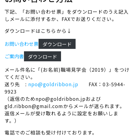
下記、「お問い合わせ票」をダウンロードのうえ記入
しメールに添付するか、FAXでお送りください。
ダウンロードはこちらから↓
お問い合わせ票
ダウンロード
ご案内書
ダウンロード
メール件名に「(お名前)職場見学会（2019）」をつけ
てください。
送り先 :
npo@goldribbon.jp
FAX：03-5944-
9923
（返信のためnpo@goldribbon.jpおよび
gld.ribbon@gmail.comからメールが送られます。
返信メールが受け取れるように設定をお願いしま
す。）
電話でのご相談も受け付けております。