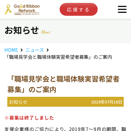
応援する
お知らせ
News
HOME
ニュース
「職場見学会と職場体験実習希望者募集」のご案内
「職場見学会と職場体験実習希望者
募集」のご案内
お知らせ
2019年07月16日
※募集は終了しました
支援企業様のご協力により、2019年7～9月の期間、職