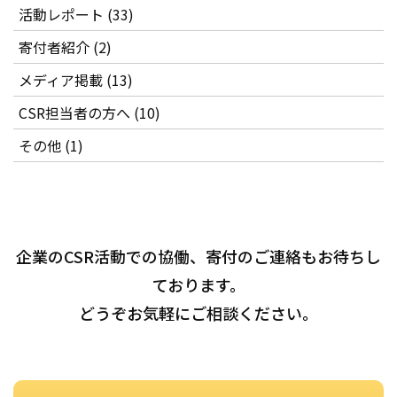
活動レポート (33)
寄付者紹介 (2)
メディア掲載 (13)
CSR担当者の方へ (10)
その他 (1)
企業のCSR活動での協働、寄付のご連絡もお待ちし
ております。
どうぞお気軽にご相談ください。