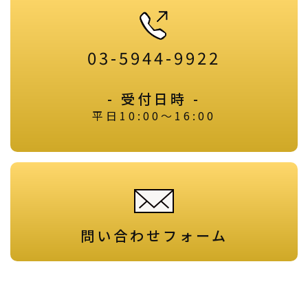
03-5944-9922
- 受付日時 -
平日10:00～16:00
問い合わせフォーム