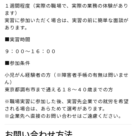
１週間程度（実際の職場で、実際の業務の体験があり
ます）
実習に参加いただく場合は、実習の前に簡単な面談が
あります。
■実習時間
９：００～１６：００
■参加条件
小児がん経験者の方（※障害者手帳の有無は問いませ
ん）
東京都調布市まで通える１８～４０歳までの方
※職場実習に参加した後、実習先企業での就労を希望
される場合は、あらためて選考があります。
※企業先へ直接のお問い合わせはご遠慮ください。
お問い合わせ方法