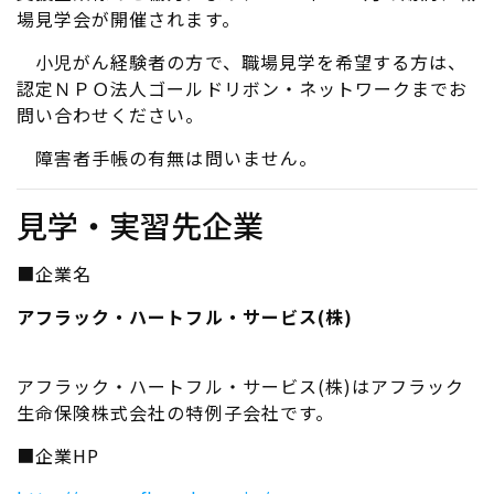
場見学会が開催されます。
小児がん経験者の方で、職場見学を希望する方は、
認定ＮＰＯ法人ゴールドリボン・ネットワークまでお
問い合わせください。
障害者手帳の有無は問いません。
見学・実習先企業
■企業名
アフラック・ハートフル・サービス(株)
アフラック・ハートフル・サービス(株)はアフラック
生命保険株式会社の特例子会社です。
■企業HP