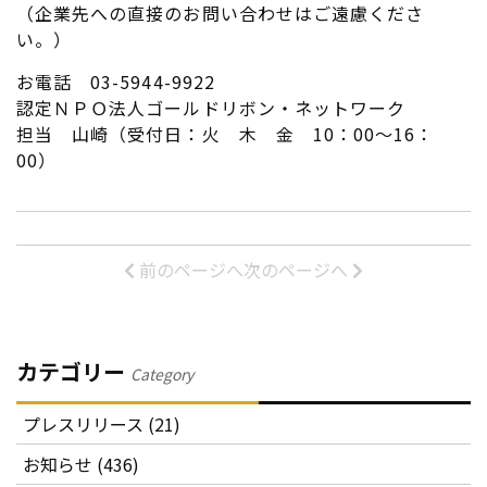
（企業先への直接のお問い合わせはご遠慮くださ
い。）
お電話 03-5944-9922
認定ＮＰＯ法人ゴールドリボン・ネットワーク
担当 山崎（受付日：火 木 金 10：00～16：
00）
前のページへ
次のページへ
カテゴリー
Category
プレスリリース (21)
お知らせ (436)