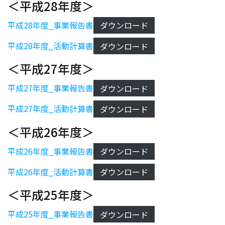
＜平成28年度＞
平成28年度_事業報告書
ダウンロード
平成28年度_活動計算書
ダウンロード
＜平成27年度＞
平成27年度_事業報告書
ダウンロード
平成27年度_活動計算書
ダウンロード
＜平成26年度＞
平成26年度_事業報告書
ダウンロード
平成26年度_活動計算書
ダウンロード
＜平成25年度＞
平成25年度_事業報告書
ダウンロード