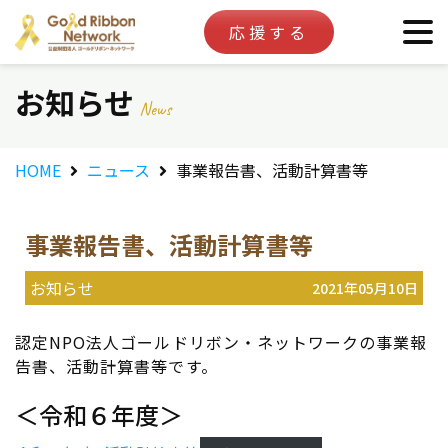
応援する
お知らせ
News
HOME
ニュース
事業報告書、活動計算書等
事業報告書、活動計算書等
お知らせ
2021年05月10日
認定NPO法人ゴールドリボン・ネットワークの事業報
告書、活動計算書等です。
＜令和６年度＞