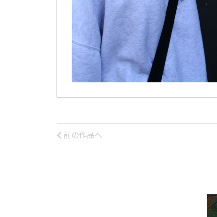
前の作品へ