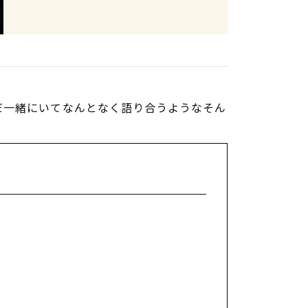
だ一緒にいてなんとなく語り合うようなそん