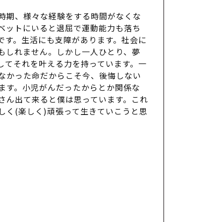
時期、様々な経験をする時間がなくな
ベットにいると退屈で運動能力も落ち
です。生活にも支障があります。社会に
もしれません。しかし一人ひとり、夢
してそれを叶える力を持っています。一
なかった命だからこそ今、後悔しない
ます。小児がんだったからとか関係な
さん出て来ると僕は思っています。これ
しく(楽しく)頑張って生きていこうと思