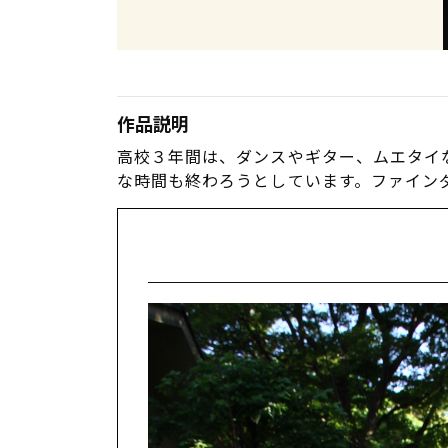
作品説明
高校３年間は、ダンスやギター、ムエタイ
な時間も終わろうとしています。ファイン