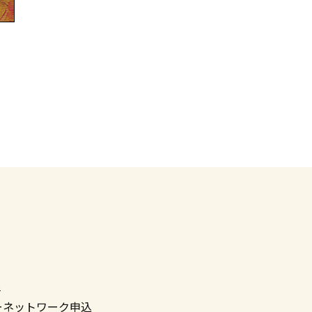
へ
ーネットワーク申込