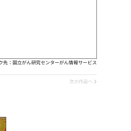
ク先：国立がん研究センターがん情報サービス
次の作品へ