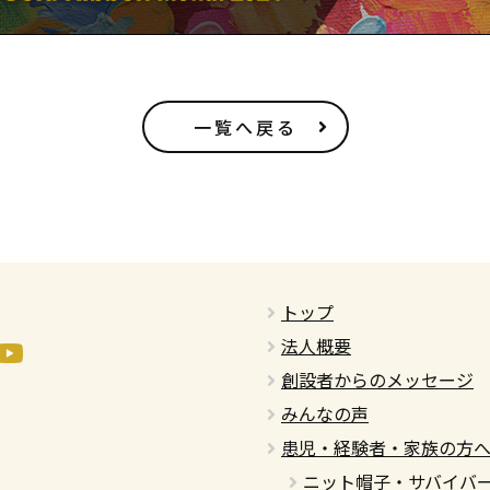
一覧へ戻る
トップ
法人概要
創設者からのメッセージ
みんなの声
患児・経験者・家族の方
ニット帽子・サバイバ