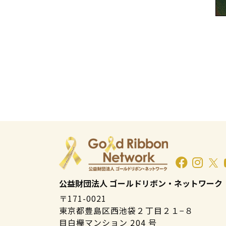
公益財団法人 ゴールドリボン・ネットワーク
〒171-0021
東京都豊島区西池袋２丁目２１−８
目白欅マンション 204 号