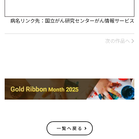
病名リンク先：国立がん研究センターがん情報サービス
次の作品へ
一覧へ戻る