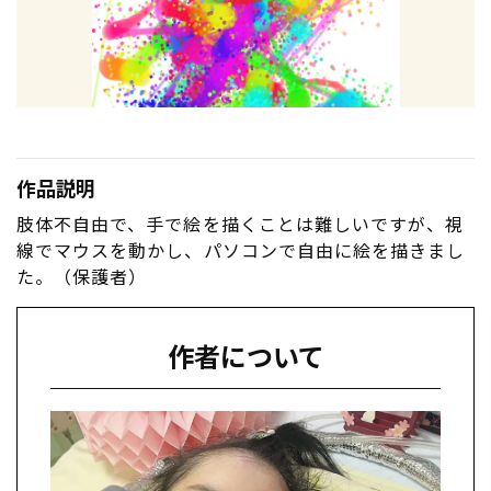
作品説明
肢体不自由で、手で絵を描くことは難しいですが、視
線でマウスを動かし、パソコンで自由に絵を描きまし
た。（保護者）
作者について