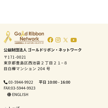
公益財団法人 ゴールドリボン・ネットワーク
〒171-0021
東京都豊島区西池袋２丁目２１−８
目白欅マンション 204 号
03-5944-9922
平日 10:00 - 16:00
FAX:03-5944-9923
ENGLISH
トップ