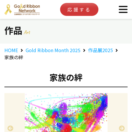
応援する
作品
Art
HOME
Gold Ribbon Month 2025
作品展2025
家族の絆
家族の絆