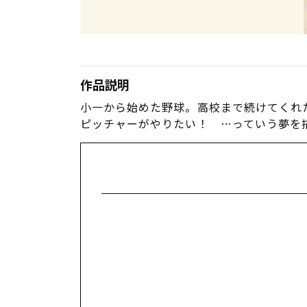
作品説明
小一から始めた野球。高校まで続けてくれ
ピッチャーがやりたい！ …っていう夢を