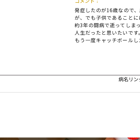
コメント：
発症したのが16歳なので
が、でも子供であることに
約3年の闘病で逝ってしま
人生だったと思いたいです
もう一度キャッチボールし
病名リン