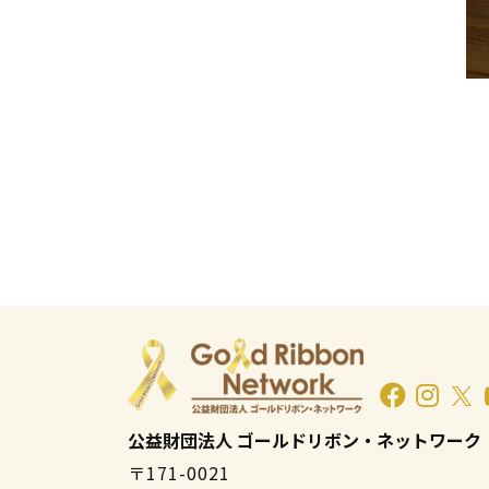
公益財団法人 ゴールドリボン・ネットワーク
〒171-0021