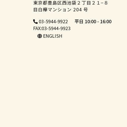
東京都豊島区西池袋２丁目２１−８
目白欅マンション 204 号
03-5944-9922
平日 10:00 - 16:00
FAX:03-5944-9923
ENGLISH