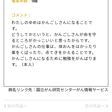
罹患年齢：
9歳
コメント：
わたしのゆめはかんごしさんになることで
す。
どうしてかというと、かんごしさんが命を守
るところがかっこいいと思ったからです。
かんごしさんの仕事は、体おんをはかったり
薬をくばったり、点てきをかえることです。
かんごしさんになるために勉強をがんばりま
す。（本人）
病名リンク先：国立がん研究センターがん情報サービス
前の作品へ
次の作品へ