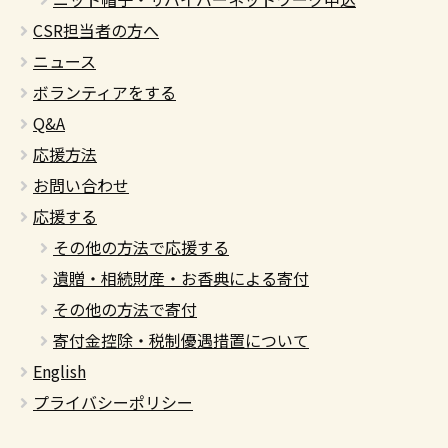
CSR担当者の方へ
ニュース
ボランティアをする
Q&A
応援方法
お問い合わせ
応援する
その他の方法で応援する
遺贈・相続財産・お香典による寄付
その他の方法で寄付
寄付金控除・税制優遇措置について
English
プライバシーポリシー