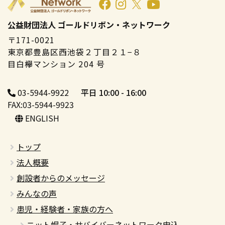
公益財団法人 ゴールドリボン・ネットワーク
〒171-0021
東京都豊島区西池袋２丁目２１−８
目白欅マンション 204 号
03-5944-9922
平日 10:00 - 16:00
FAX:03-5944-9923
ENGLISH
トップ
法人概要
創設者からのメッセージ
みんなの声
患児・経験者・家族の方へ
ニット帽子・サバイバーネットワーク申込