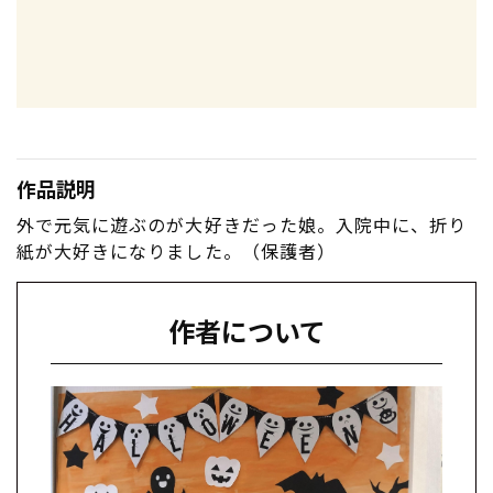
作品説明
外で元気に遊ぶのが大好きだった娘。入院中に、折り
紙が大好きになりました。（保護者）
作者について