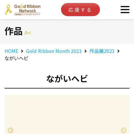
応援する
作品
Art
HOME
Gold Ribbon Month 2023
作品展2023
ながいヘビ
ながいヘビ