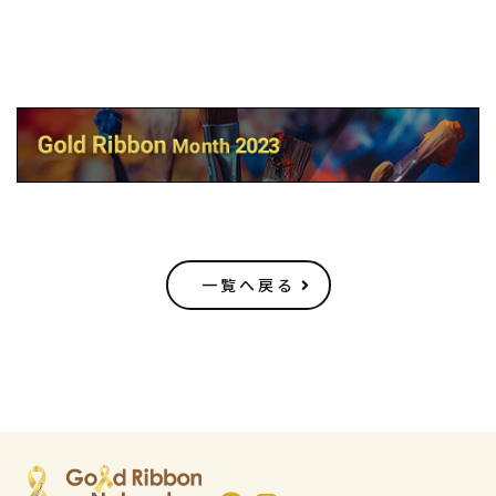
一覧へ戻る