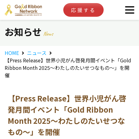
応援する
お知らせ
News
HOME
ニュース
【Press Release】世界小児がん啓発月間イベント「Gold
Ribbon Month 2025～わたしのたいせつなもの～」を開
催
【Press Release】世界小児がん啓
発月間イベント「Gold Ribbon
Month 2025～わたしのたいせつな
もの～」を開催