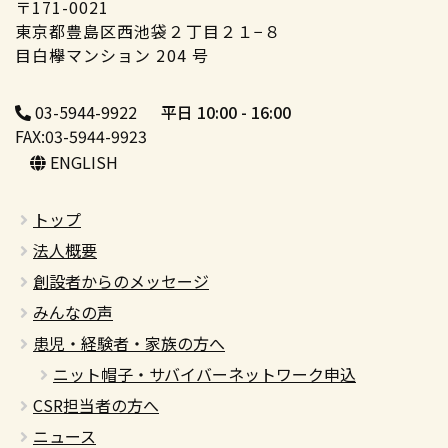
〒171-0021
東京都豊島区西池袋２丁目２１−８
目白欅マンション 204 号
03-5944-9922
平日 10:00 - 16:00
FAX:03-5944-9923
ENGLISH
トップ
法人概要
創設者からのメッセージ
みんなの声
患児・経験者・家族の方へ
ニット帽子・サバイバーネットワーク申込
CSR担当者の方へ
ニュース