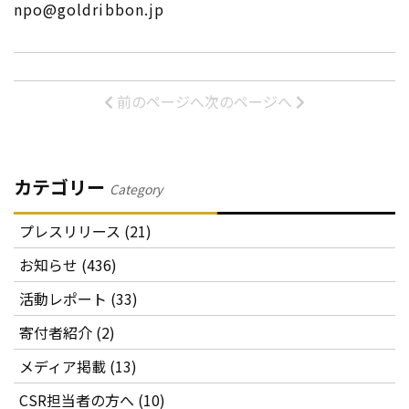
npo@goldribbon.jp
前のページへ
次のページへ
カテゴリー
Category
プレスリリース (21)
お知らせ (436)
活動レポート (33)
寄付者紹介 (2)
メディア掲載 (13)
CSR担当者の方へ (10)