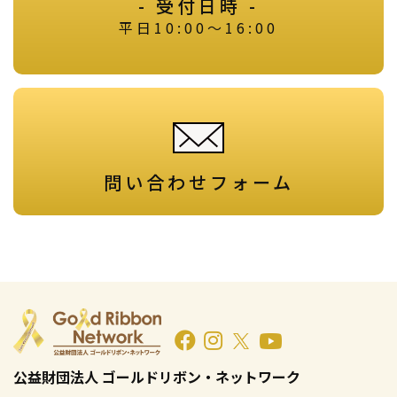
- 受付日時 -
平日10:00～16:00
問い合わせフォーム
公益財団法人 ゴールドリボン・ネットワーク