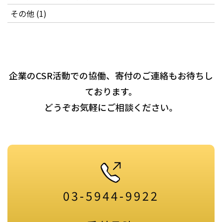
その他 (1)
企業のCSR活動での協働、寄付のご連絡もお待ちし
ております。
どうぞお気軽にご相談ください。
03-5944-9922