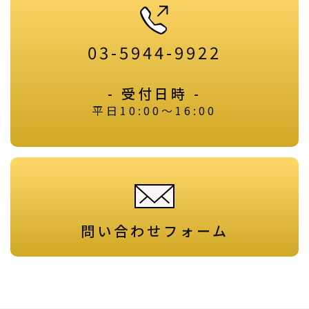
03-5944-9922
- 受付日時 -
平日10:00～16:00
問い合わせフォーム