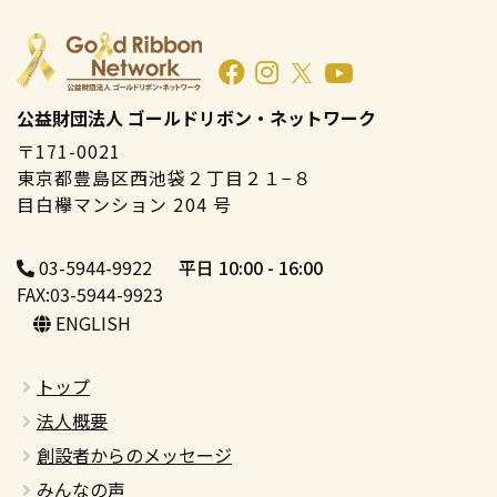
公益財団法人 ゴールドリボン・ネットワーク
〒171-0021
東京都豊島区西池袋２丁目２１−８
目白欅マンション 204 号
03-5944-9922
平日 10:00 - 16:00
FAX:03-5944-9923
ENGLISH
トップ
法人概要
創設者からのメッセージ
みんなの声