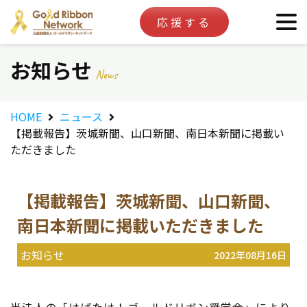
応援する
お知らせ
News
HOME
ニュース
【掲載報告】茨城新聞、山口新聞、南日本新聞に掲載い
ただきました
【掲載報告】茨城新聞、山口新聞、
南日本新聞に掲載いただきました
お知らせ
2022年08月16日