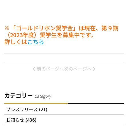
※「ゴールドリボン奨学金」は現在、第９期
（2023年度）奨学生を募集中です。
詳しくは
こちら
前のページへ
次のページへ
カテゴリー
Category
プレスリリース (21)
お知らせ (436)