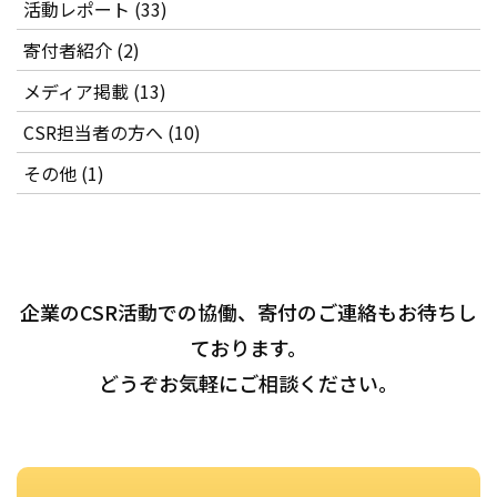
活動レポート (33)
寄付者紹介 (2)
メディア掲載 (13)
CSR担当者の方へ (10)
その他 (1)
企業のCSR活動での協働、寄付のご連絡もお待ちし
ております。
どうぞお気軽にご相談ください。