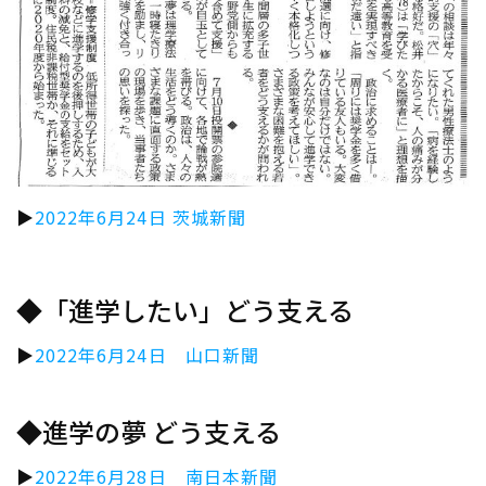
▶
2022年6月24日 茨城新聞
◆「進学したい」どう支える
▶
2022年6月24日 山口新聞
◆進学の夢 どう支える
▶
2022年6月28日 南日本新聞