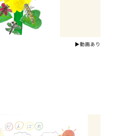
▶動画あり