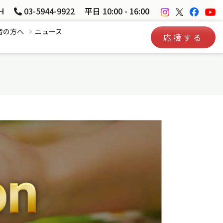
H
03-5944-9922
平日 10:00 - 16:00
者の方へ
ニュース
応援する