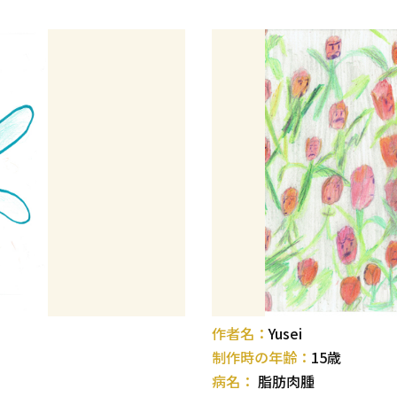
作者名：
Yusei
制作時の年齢：
15歳
病名：
脂肪肉腫