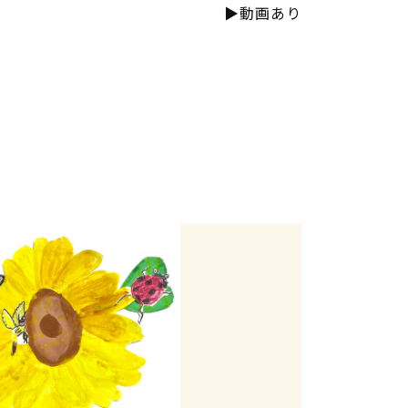
▶動画あり