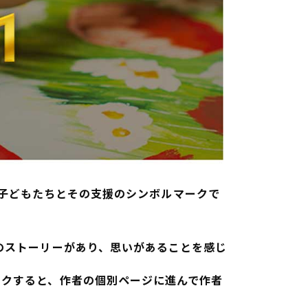
がんの子どもたちとその支援のシンボルマークで
。
のストーリーがあり、思いがあることを感じ
ックすると、作者の個別ページに進んで作者