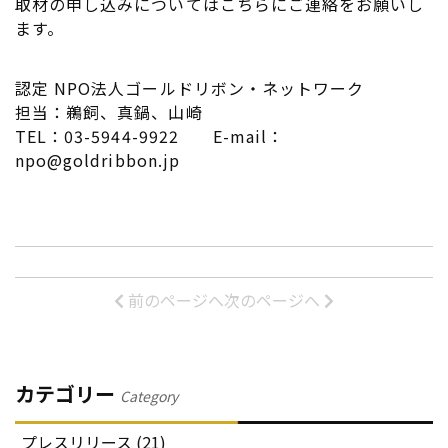
取材の申し込みについてはこちらにご連絡をお願いし
ます。
認定 NPO法人ゴールドリボン・ネットワーク
担当：鵜飼、真鍋、山崎
TEL：03-5944-9922 E-mail：
npo@goldribbon.jp
前のページへ
次のページへ
カテゴリー
Category
プレスリリース (21)