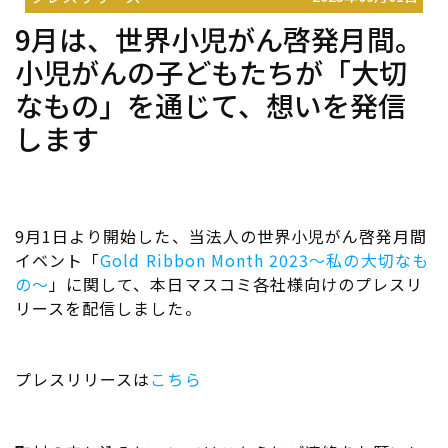
9月は、世界小児がん啓発月間。
小児がんの子どもたちが「大切
なもの」を通じて、想いを発信
します
9月1日より開始した、当法人の世界小児がん啓発月間
イベント「
Gold Ribbon Month 2023～私の大切なも
の～
」に関して、本日マスコミ各社様向けのプレスリ
リースを配信しました。
プレスリリースは
こちら