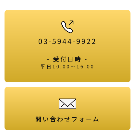
03-5944-9922
- 受付日時 -
平日10:00～16:00
問い合わせフォーム