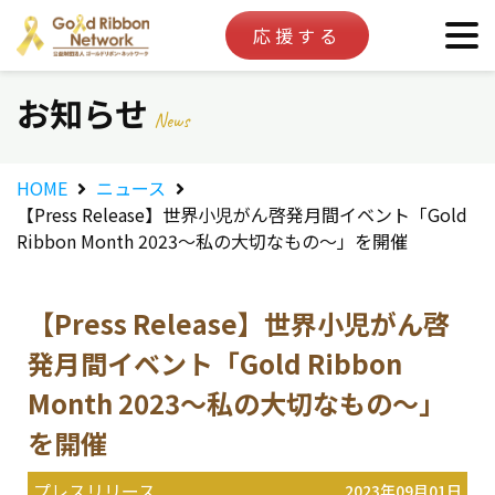
応援する
お知らせ
News
HOME
ニュース
【Press Release】世界小児がん啓発月間イベント「Gold
Ribbon Month 2023～私の大切なもの～」を開催
【Press Release】世界小児がん啓
発月間イベント「Gold Ribbon
Month 2023～私の大切なもの～」
を開催
プレスリリース
2023年09月01日