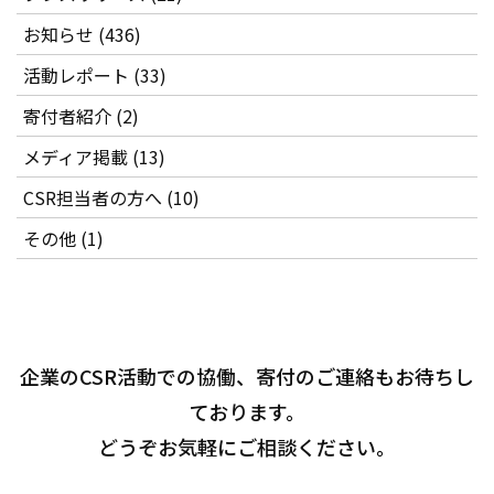
お知らせ (436)
活動レポート (33)
寄付者紹介 (2)
メディア掲載 (13)
CSR担当者の方へ (10)
その他 (1)
企業のCSR活動での協働、寄付のご連絡もお待ちし
ております。
どうぞお気軽にご相談ください。