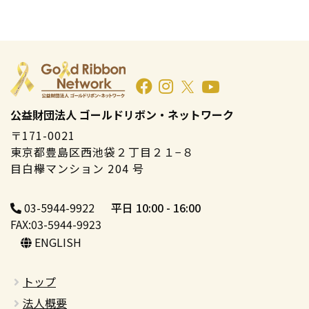
公益財団法人 ゴールドリボン・ネットワーク
〒171-0021
東京都豊島区西池袋２丁目２１−８
目白欅マンション 204 号
03-5944-9922
平日 10:00 - 16:00
FAX:03-5944-9923
ENGLISH
トップ
法人概要